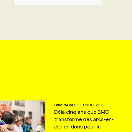
CAMPAGNES ET CRÉATIVITÉ
Déjà cinq ans que BMO
transforme des arcs-en-
ciel en dons pour la