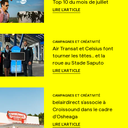
Top 10 du mois de juillet
LIRE L'ARTICLE
CAMPAGNES ET CRÉATIVITÉ
Air Transat et Celsius font
tourner les têtes... et la
roue au Stade Saputo
LIRE L'ARTICLE
CAMPAGNES ET CRÉATIVITÉ
belairdirect s'associe à
Croissound dans le cadre
d'Osheaga
LIRE L'ARTICLE