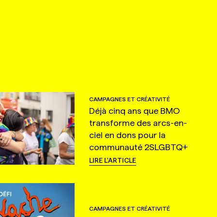
CAMPAGNES ET CRÉATIVITÉ
Déjà cinq ans que BMO
transforme des arcs-en-
ciel en dons pour la
communauté 2SLGBTQ+
LIRE L'ARTICLE
CAMPAGNES ET CRÉATIVITÉ