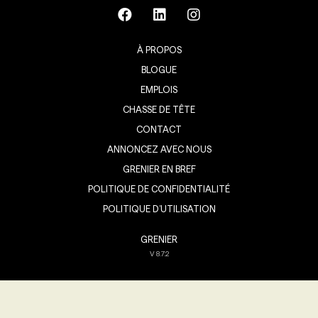
À PROPOS
BLOGUE
EMPLOIS
CHASSE DE TÊTE
CONTACT
ANNONCEZ AVEC NOUS
GRENIER EN BREF
POLITIQUE DE CONFIDENTIALITÉ
POLITIQUE D’UTILISATION
GRENIER
V
8.7.2