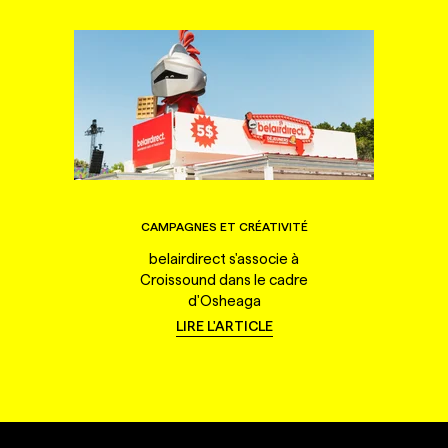
CAMPAGNES ET CRÉATIVITÉ
belairdirect s'associe à
Croissound dans le cadre
d'Osheaga
LIRE L'ARTICLE