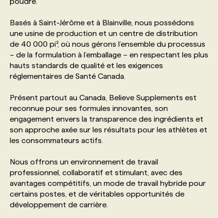
poudre.
Basés à Saint-Jérôme et à Blainville, nous possédons
PROGRAMMES DE SUBVENTIONS
une usine de production et un centre de distribution
de 40 000 pi², où nous gérons l’ensemble du processus
FAQ
– de la formulation à l’emballage – en respectant les plus
hauts standards de qualité et les exigences
réglementaires de Santé Canada.
ANNONCEZ AVEC NOUS
Présent partout au Canada, Believe Supplements est
reconnue pour ses formules innovantes, son
engagement envers la transparence des ingrédients et
son approche axée sur les résultats pour les athlètes et
les consommateurs actifs.
Nous offrons un environnement de travail
professionnel, collaboratif et stimulant, avec des
avantages compétitifs, un mode de travail hybride pour
certains postes, et de véritables opportunités de
développement de carrière.