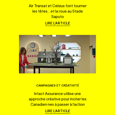
Air Transat et Celsius font tourner
les têtes... et la roue au Stade
Saputo
LIRE L'ARTICLE
CAMPAGNES ET CRÉATIVITÉ
Intact Assurance utilise une
approche créative pour inciter les
Canadien·nes à passer à l'action
LIRE L'ARTICLE