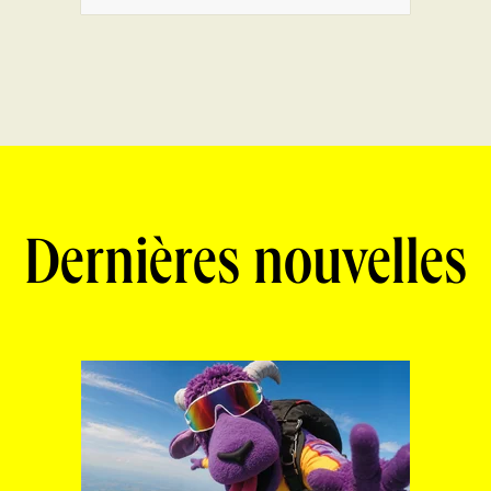
Dernières nouvelles