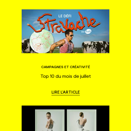
CAMPAGNES ET CRÉATIVITÉ
Top 10 du mois de juillet
LIRE L'ARTICLE