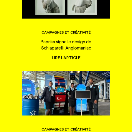
CAMPAGNES ET CRÉATIVITÉ
Paprika signe le design de
Schiaparelli: Anglomaniac
LIRE L'ARTICLE
CAMPAGNES ET CRÉATIVITÉ