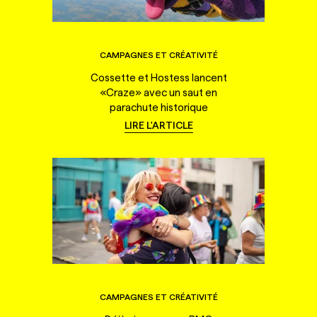
CAMPAGNES ET CRÉATIVITÉ
Cossette et Hostess lancent
«Craze» avec un saut en
parachute historique
LIRE L'ARTICLE
CAMPAGNES ET CRÉATIVITÉ