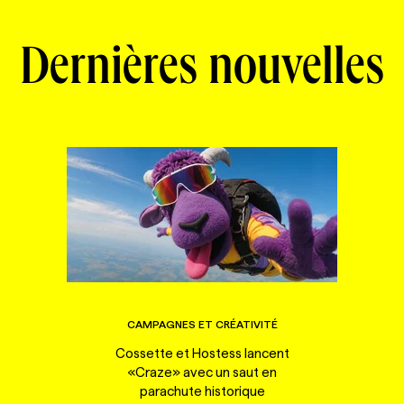
Dernières nouvelles
CAMPAGNES ET CRÉATIVITÉ
Cossette et Hostess lancent
«Craze» avec un saut en
parachute historique