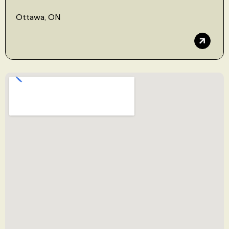
Ottawa, ON