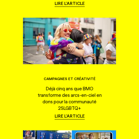
LIRE L'ARTICLE
CAMPAGNES ET CRÉATIVITÉ
Déjà cinq ans que BMO
transforme des arcs-en-ciel en
dons pour la communauté
2SLGBTQ+
LIRE L'ARTICLE