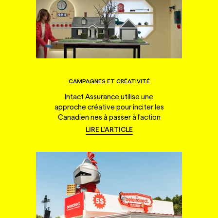
CAMPAGNES ET CRÉATIVITÉ
Intact Assurance utilise une
approche créative pour inciter les
Canadien·nes à passer à l'action
LIRE L'ARTICLE