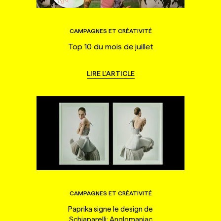
CAMPAGNES ET CRÉATIVITÉ
Top 10 du mois de juillet
LIRE L'ARTICLE
CAMPAGNES ET CRÉATIVITÉ
Paprika signe le design de
Schiaparelli: Anglomaniac