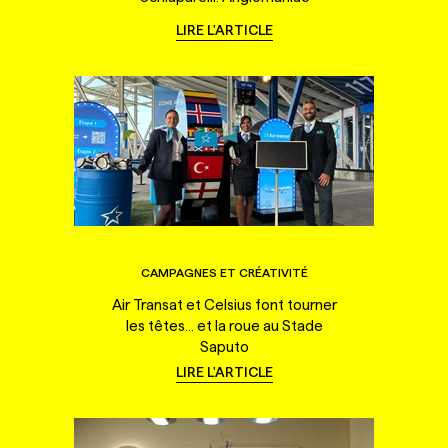
LIRE L'ARTICLE
CAMPAGNES ET CRÉATIVITÉ
Air Transat et Celsius font tourner
les têtes... et la roue au Stade
Saputo
LIRE L'ARTICLE