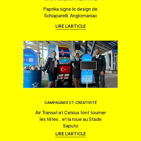
Paprika signe le design de
Schiaparelli: Anglomaniac
LIRE L'ARTICLE
CAMPAGNES ET CRÉATIVITÉ
Air Transat et Celsius font tourner
les têtes... et la roue au Stade
Saputo
LIRE L'ARTICLE