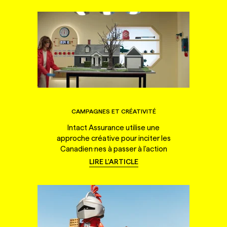
CAMPAGNES ET CRÉATIVITÉ
Intact Assurance utilise une
approche créative pour inciter les
Canadien·nes à passer à l'action
LIRE L'ARTICLE