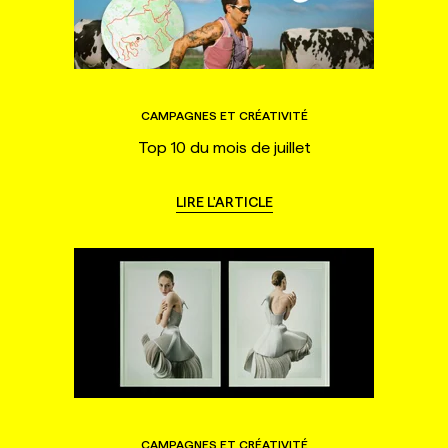
CAMPAGNES ET CRÉATIVITÉ
Top 10 du mois de juillet
LIRE L'ARTICLE
CAMPAGNES ET CRÉATIVITÉ