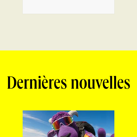
Dernières nouvelles