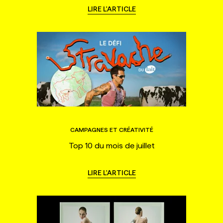
LIRE L'ARTICLE
CAMPAGNES ET CRÉATIVITÉ
Top 10 du mois de juillet
LIRE L'ARTICLE