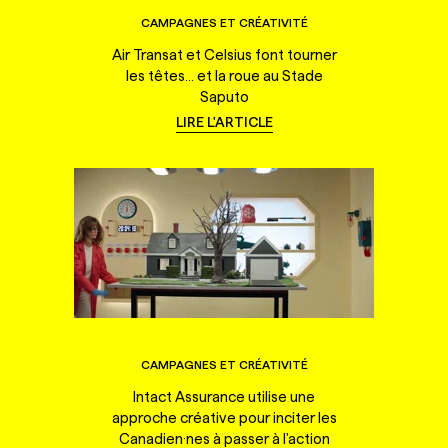
CAMPAGNES ET CRÉATIVITÉ
Air Transat et Celsius font tourner
les têtes... et la roue au Stade
Saputo
LIRE L'ARTICLE
CAMPAGNES ET CRÉATIVITÉ
Intact Assurance utilise une
approche créative pour inciter les
Canadien·nes à passer à l'action