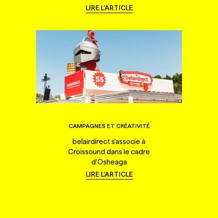
LIRE L'ARTICLE
CAMPAGNES ET CRÉATIVITÉ
belairdirect s'associe à
Croissound dans le cadre
d'Osheaga
LIRE L'ARTICLE