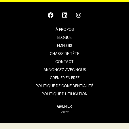
À PROPOS
BLOGUE
EMPLOIS
CHASSE DE TÊTE
CONTACT
ANNONCEZ AVEC NOUS
GRENIER EN BREF
POLITIQUE DE CONFIDENTIALITÉ
POLITIQUE D’UTILISATION
GRENIER
V
8.7.2