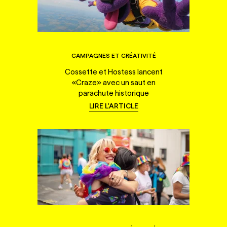
CAMPAGNES ET CRÉATIVITÉ
Cossette et Hostess lancent
«Craze» avec un saut en
parachute historique
LIRE L'ARTICLE