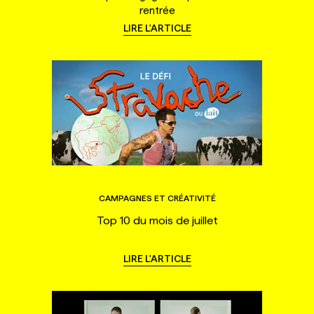
rentrée
LIRE L'ARTICLE
CAMPAGNES ET CRÉATIVITÉ
Top 10 du mois de juillet
LIRE L'ARTICLE