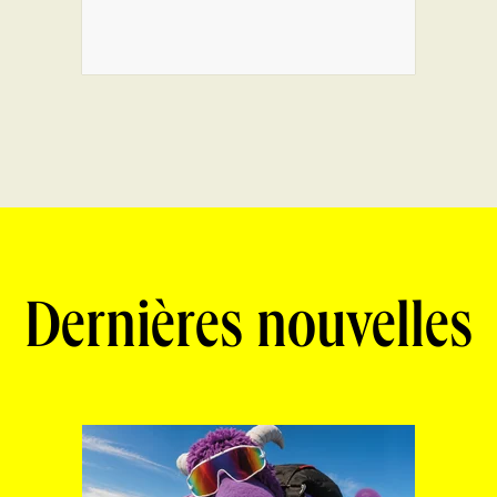
Dernières nouvelles