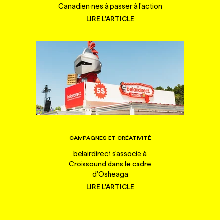
Canadien·nes à passer à l'action
LIRE L'ARTICLE
CAMPAGNES ET CRÉATIVITÉ
belairdirect s'associe à
Croissound dans le cadre
d'Osheaga
LIRE L'ARTICLE