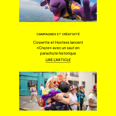
CAMPAGNES ET CRÉATIVITÉ
Cossette et Hostess lancent
«Craze» avec un saut en
parachute historique
LIRE L'ARTICLE