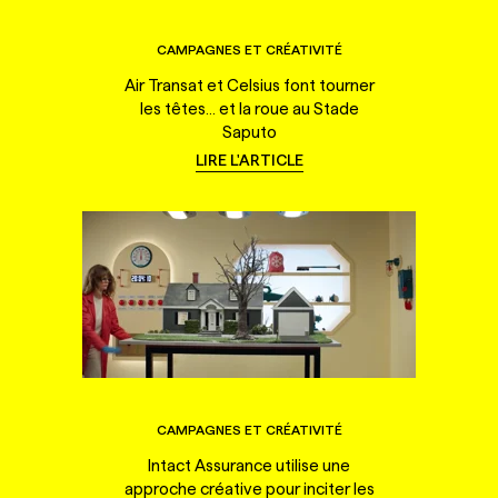
CAMPAGNES ET CRÉATIVITÉ
Air Transat et Celsius font tourner
les têtes... et la roue au Stade
Saputo
LIRE L'ARTICLE
CAMPAGNES ET CRÉATIVITÉ
Intact Assurance utilise une
approche créative pour inciter les