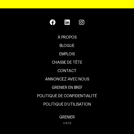
À PROPOS
BLOGUE
EMPLOIS
CHASSE DE TÊTE
CONTACT
ANNONCEZ AVEC NOUS
GRENIER EN BREF
POLITIQUE DE CONFIDENTIALITÉ
POLITIQUE D’UTILISATION
GRENIER
V
8.7.2