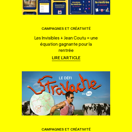
CAMPAGNES ET CRÉATIVITÉ
Les Invisibles + Jean Coutu = une
équation gagnante pour la
rentrée
LIRE L'ARTICLE
CAMPAGNES ET CRÉATIVITÉ