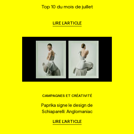
Top 10 du mois de juillet
LIRE L'ARTICLE
CAMPAGNES ET CRÉATIVITÉ
Paprika signe le design de
Schiaparelli: Anglomaniac
LIRE L'ARTICLE