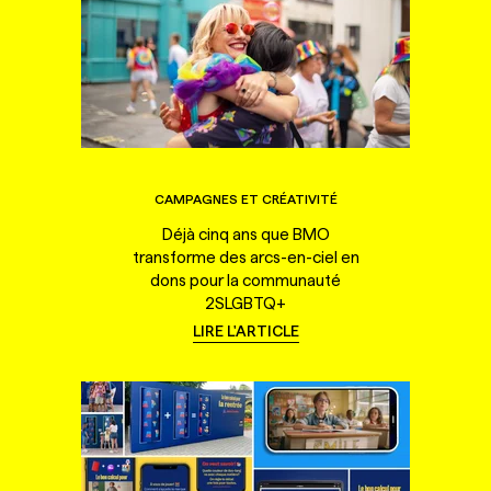
CAMPAGNES ET CRÉATIVITÉ
Déjà cinq ans que BMO
transforme des arcs-en-ciel en
dons pour la communauté
2SLGBTQ+
LIRE L'ARTICLE