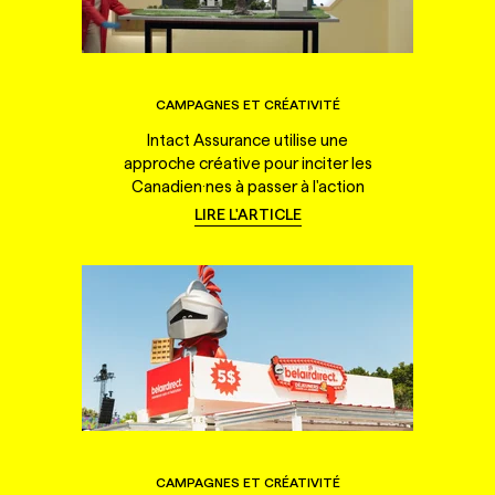
CAMPAGNES ET CRÉATIVITÉ
Intact Assurance utilise une
approche créative pour inciter les
Canadien·nes à passer à l'action
LIRE L'ARTICLE
CAMPAGNES ET CRÉATIVITÉ