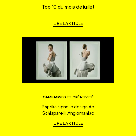
Top 10 du mois de juillet
LIRE L'ARTICLE
CAMPAGNES ET CRÉATIVITÉ
Paprika signe le design de
Schiaparelli: Anglomaniac
LIRE L'ARTICLE