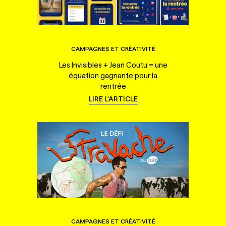
CAMPAGNES ET CRÉATIVITÉ
Les Invisibles + Jean Coutu = une
équation gagnante pour la
rentrée
LIRE L'ARTICLE
CAMPAGNES ET CRÉATIVITÉ