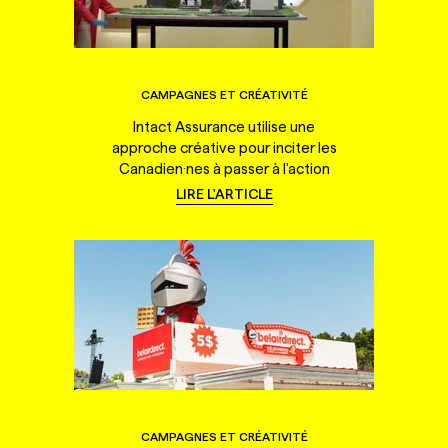
CAMPAGNES ET CRÉATIVITÉ
Intact Assurance utilise une
approche créative pour inciter les
Canadien·nes à passer à l'action
LIRE L'ARTICLE
CAMPAGNES ET CRÉATIVITÉ