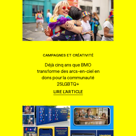
CAMPAGNES ET CRÉATIVITÉ
Déjà cinq ans que BMO
transforme des arcs-en-ciel en
dons pour la communauté
2SLGBTQ+
LIRE L'ARTICLE