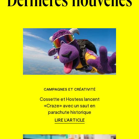
Dernières nouvelles
CAMPAGNES ET CRÉATIVITÉ
Cossette et Hostess lancent
«Craze» avec un saut en
parachute historique
LIRE L'ARTICLE