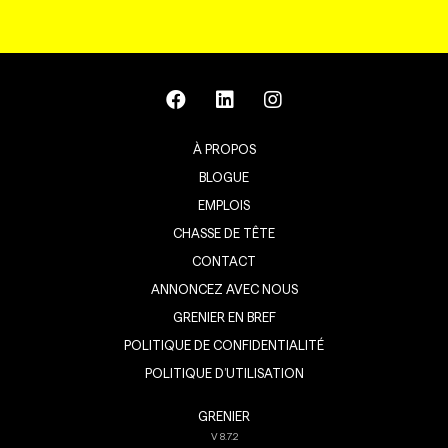
À PROPOS
BLOGUE
EMPLOIS
CHASSE DE TÊTE
CONTACT
ANNONCEZ AVEC NOUS
GRENIER EN BREF
POLITIQUE DE CONFIDENTIALITÉ
POLITIQUE D’UTILISATION
GRENIER
V
8.7.2