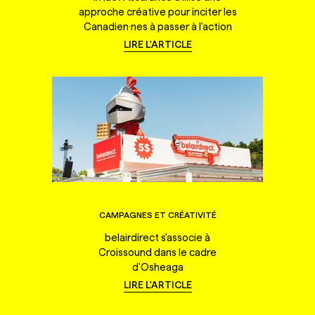
approche créative pour inciter les
Canadien·nes à passer à l'action
LIRE L'ARTICLE
CAMPAGNES ET CRÉATIVITÉ
belairdirect s'associe à
Croissound dans le cadre
d'Osheaga
LIRE L'ARTICLE