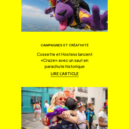
CAMPAGNES ET CRÉATIVITÉ
Cossette et Hostess lancent
«Craze» avec un saut en
parachute historique
LIRE L'ARTICLE