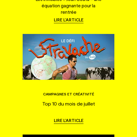
équation gagnante pour la
rentrée
LIRE L'ARTICLE
CAMPAGNES ET CRÉATIVITÉ
Top 10 du mois de juillet
LIRE L'ARTICLE