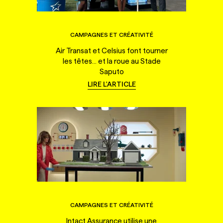
CAMPAGNES ET CRÉATIVITÉ
Air Transat et Celsius font tourner
les têtes... et la roue au Stade
Saputo
LIRE L'ARTICLE
CAMPAGNES ET CRÉATIVITÉ
Intact Assurance utilise une