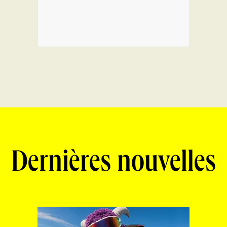
Dernières nouvelles