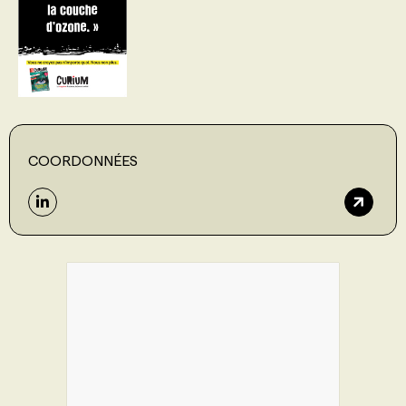
COORDONNÉES