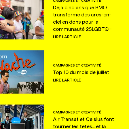
CAMPAGNES ET CRÉATIVITÉ
Déjà cinq ans que BMO
transforme des arcs-en-
ciel en dons pour la
communauté 2SLGBTQ+
LIRE L'ARTICLE
CAMPAGNES ET CRÉATIVITÉ
Top 10 du mois de juillet
LIRE L'ARTICLE
CAMPAGNES ET CRÉATIVITÉ
Air Transat et Celsius font
tourner les têtes... et la