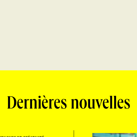
Dernières nouvelles