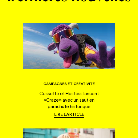
CAMPAGNES ET CRÉATIVITÉ
Cossette et Hostess lancent
«Craze» avec un saut en
parachute historique
LIRE L'ARTICLE