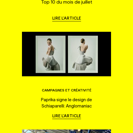
Top 10 du mois de juillet
LIRE L'ARTICLE
CAMPAGNES ET CRÉATIVITÉ
Paprika signe le design de
Schiaparelli: Anglomaniac
LIRE L'ARTICLE