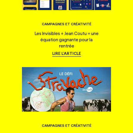
CAMPAGNES ET CRÉATIVITÉ
Les Invisibles + Jean Coutu = une
équation gagnante pour la
rentrée
LIRE L'ARTICLE
CAMPAGNES ET CRÉATIVITÉ