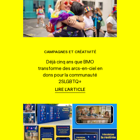
CAMPAGNES ET CRÉATIVITÉ
Déjà cinq ans que BMO
transforme des arcs-en-ciel en
dons pour la communauté
2SLGBTQ+
LIRE L'ARTICLE