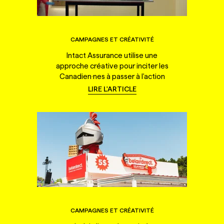
CAMPAGNES ET CRÉATIVITÉ
Intact Assurance utilise une
approche créative pour inciter les
Canadien·nes à passer à l'action
LIRE L'ARTICLE
CAMPAGNES ET CRÉATIVITÉ