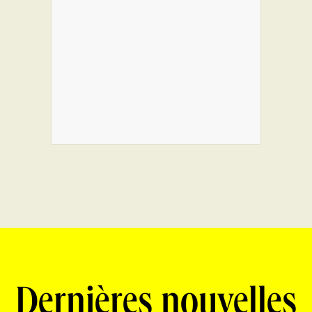
Dernières nouvelles