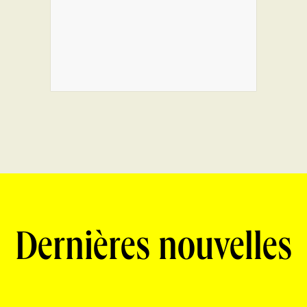
Dernières nouvelles