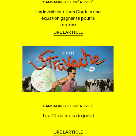
CAMPAGNES ET CRÉATIVITÉ
Les Invisibles + Jean Coutu = une
équation gagnante pour la
rentrée
LIRE L'ARTICLE
CAMPAGNES ET CRÉATIVITÉ
Top 10 du mois de juillet
LIRE L'ARTICLE