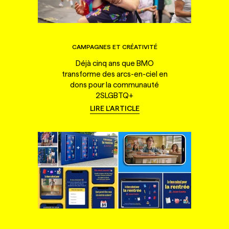
CAMPAGNES ET CRÉATIVITÉ
Déjà cinq ans que BMO
transforme des arcs-en-ciel en
dons pour la communauté
2SLGBTQ+
LIRE L'ARTICLE