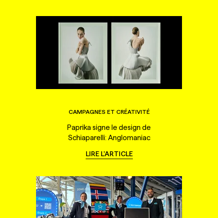
CAMPAGNES ET CRÉATIVITÉ
Paprika signe le design de
Schiaparelli: Anglomaniac
LIRE L'ARTICLE