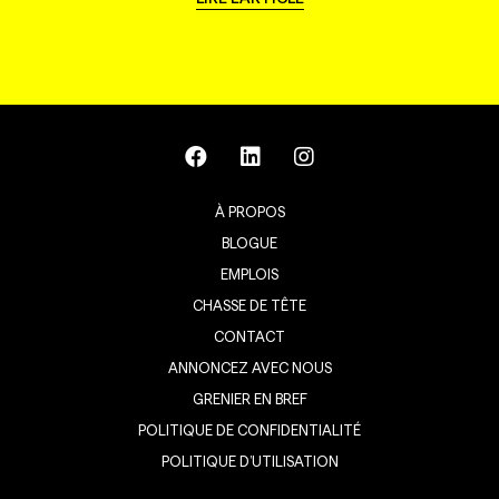
À PROPOS
BLOGUE
EMPLOIS
CHASSE DE TÊTE
CONTACT
ANNONCEZ AVEC NOUS
GRENIER EN BREF
POLITIQUE DE CONFIDENTIALITÉ
POLITIQUE D’UTILISATION