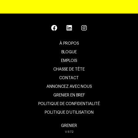
À PROPOS
BLOGUE
EMPLOIS
CHASSE DE TÊTE
CONTACT
ANNONCEZ AVEC NOUS
GRENIER EN BREF
POLITIQUE DE CONFIDENTIALITÉ
POLITIQUE D’UTILISATION
GRENIER
V
8.7.2