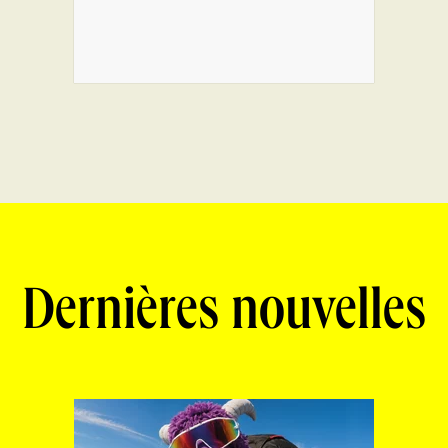
Dernières nouvelles