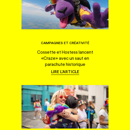
CAMPAGNES ET CRÉATIVITÉ
Cossette et Hostess lancent
«Craze» avec un saut en
parachute historique
LIRE L'ARTICLE