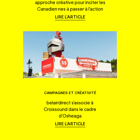
approche créative pour inciter les
Canadien·nes à passer à l'action
LIRE L'ARTICLE
CAMPAGNES ET CRÉATIVITÉ
belairdirect s'associe à
Croissound dans le cadre
d'Osheaga
LIRE L'ARTICLE