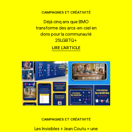
CAMPAGNES ET CRÉATIVITÉ
Déjà cinq ans que BMO
transforme des arcs-en-ciel en
dons pour la communauté
2SLGBTQ+
LIRE L'ARTICLE
CAMPAGNES ET CRÉATIVITÉ
Les Invisibles + Jean Coutu = une