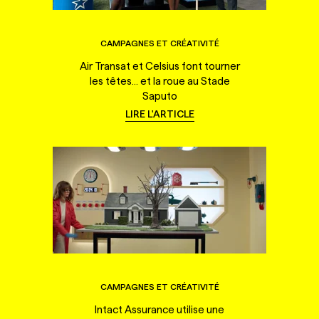
CAMPAGNES ET CRÉATIVITÉ
Air Transat et Celsius font tourner
les têtes... et la roue au Stade
Saputo
LIRE L'ARTICLE
CAMPAGNES ET CRÉATIVITÉ
Intact Assurance utilise une