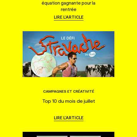
équation gagnante pour la
rentrée
LIRE L'ARTICLE
CAMPAGNES ET CRÉATIVITÉ
Top 10 du mois de juillet
LIRE L'ARTICLE