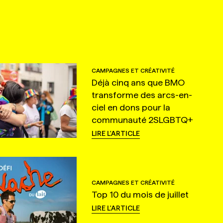
CAMPAGNES ET CRÉATIVITÉ
Déjà cinq ans que BMO
transforme des arcs-en-
ciel en dons pour la
communauté 2SLGBTQ+
LIRE L'ARTICLE
CAMPAGNES ET CRÉATIVITÉ
Top 10 du mois de juillet
LIRE L'ARTICLE