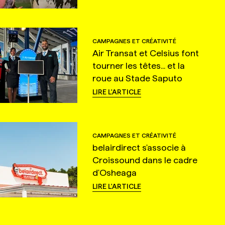
CAMPAGNES ET CRÉATIVITÉ
Air Transat et Celsius font
tourner les têtes... et la
roue au Stade Saputo
LIRE L'ARTICLE
CAMPAGNES ET CRÉATIVITÉ
belairdirect s'associe à
Croissound dans le cadre
d'Osheaga
LIRE L'ARTICLE