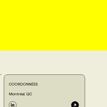
COORDONNÉES
Montréal, QC