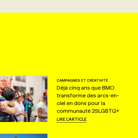
CAMPAGNES ET CRÉATIVITÉ
Déjà cinq ans que BMO
transforme des arcs-en-
ciel en dons pour la
communauté 2SLGBTQ+
LIRE L'ARTICLE