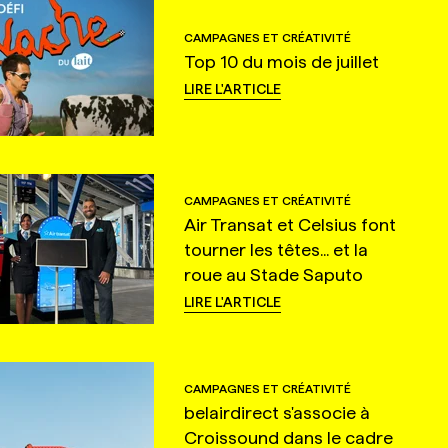
CAMPAGNES ET CRÉATIVITÉ
Top 10 du mois de juillet
LIRE L'ARTICLE
CAMPAGNES ET CRÉATIVITÉ
Air Transat et Celsius font
tourner les têtes... et la
roue au Stade Saputo
LIRE L'ARTICLE
CAMPAGNES ET CRÉATIVITÉ
belairdirect s'associe à
Croissound dans le cadre