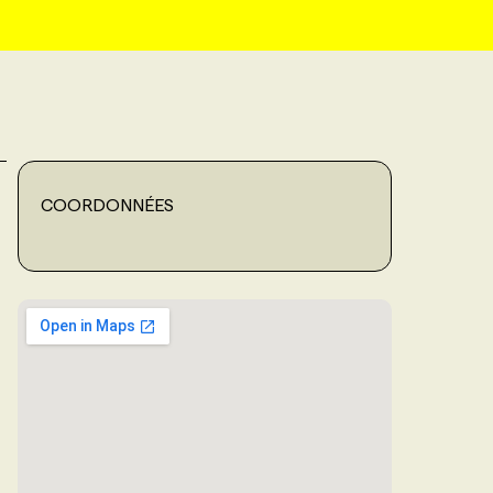
COORDONNÉES