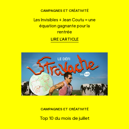
CAMPAGNES ET CRÉATIVITÉ
Les Invisibles + Jean Coutu = une
équation gagnante pour la
rentrée
LIRE L'ARTICLE
CAMPAGNES ET CRÉATIVITÉ
Top 10 du mois de juillet