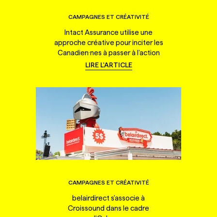
CAMPAGNES ET CRÉATIVITÉ
Intact Assurance utilise une
approche créative pour inciter les
Canadien·nes à passer à l'action
LIRE L'ARTICLE
CAMPAGNES ET CRÉATIVITÉ
belairdirect s'associe à
Croissound dans le cadre