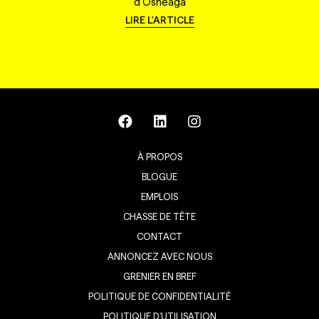
d'Osheaga
LIRE L'ARTICLE
À PROPOS
BLOGUE
EMPLOIS
CHASSE DE TÊTE
CONTACT
ANNONCEZ AVEC NOUS
GRENIER EN BREF
POLITIQUE DE CONFIDENTIALITÉ
POLITIQUE D’UTILISATION