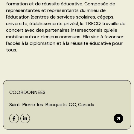
formation et de réussite éducative. Composée de
représentantes et représentants du milieu de
PROGRAMMES DE SUBVENTIONS
l’éducation (centres de services scolaires, cégeps,
université, établissements privés), la TRECQ travaille de
concert avec des partenaires intersectoriels qu’elle
FAQ
mobilise autour d’enjeux communs. Elle vise à favoriser
l’accès à la diplomation et à la réussite éducative pour
tous.
ANNONCEZ AVEC NOUS
COORDONNÉES
Saint-Pierre-les-Becquets, QC, Canada