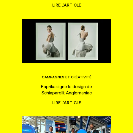
LIRE L'ARTICLE
CAMPAGNES ET CRÉATIVITÉ
Paprika signe le design de
Schiaparelli: Anglomaniac
LIRE L'ARTICLE