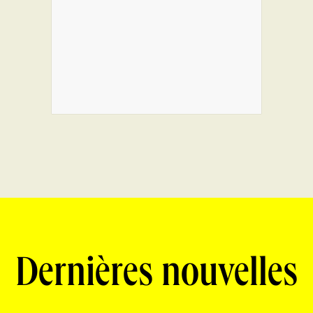
Dernières nouvelles