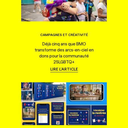
CAMPAGNES ET CRÉATIVITÉ
Déjà cinq ans que BMO
transforme des arcs-en-ciel en
dons pour la communauté
2SLGBTQ+
LIRE L'ARTICLE