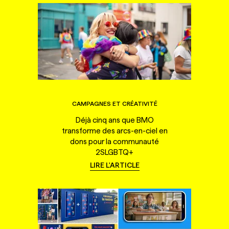
CAMPAGNES ET CRÉATIVITÉ
Déjà cinq ans que BMO
transforme des arcs-en-ciel en
dons pour la communauté
2SLGBTQ+
LIRE L'ARTICLE