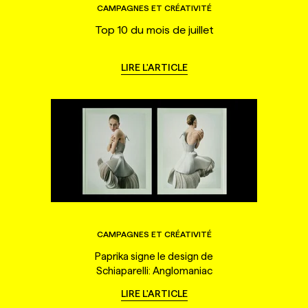
CAMPAGNES ET CRÉATIVITÉ
Top 10 du mois de juillet
LIRE L'ARTICLE
CAMPAGNES ET CRÉATIVITÉ
Paprika signe le design de
Schiaparelli: Anglomaniac
LIRE L'ARTICLE