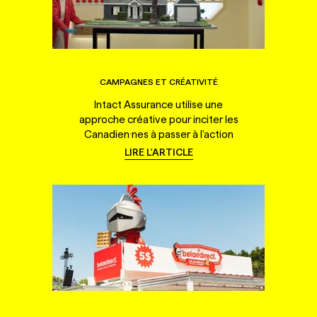
CAMPAGNES ET CRÉATIVITÉ
Intact Assurance utilise une
approche créative pour inciter les
Canadien·nes à passer à l'action
LIRE L'ARTICLE