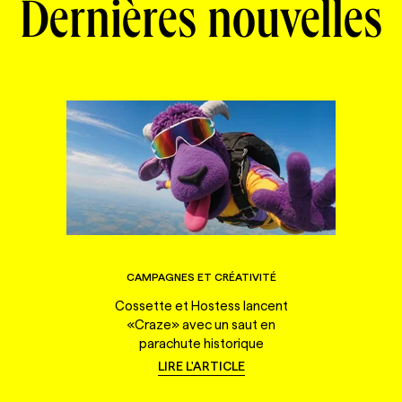
Dernières nouvelles
CAMPAGNES ET CRÉATIVITÉ
Cossette et Hostess lancent
«Craze» avec un saut en
parachute historique
LIRE L'ARTICLE