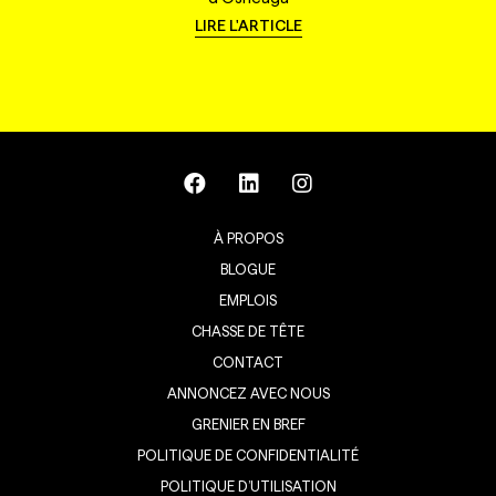
LIRE L'ARTICLE
À PROPOS
BLOGUE
EMPLOIS
CHASSE DE TÊTE
CONTACT
ANNONCEZ AVEC NOUS
GRENIER EN BREF
POLITIQUE DE CONFIDENTIALITÉ
POLITIQUE D’UTILISATION