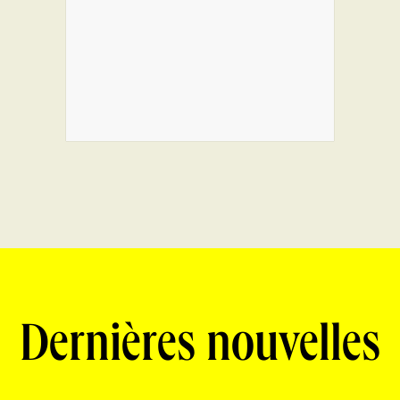
Dernières nouvelles