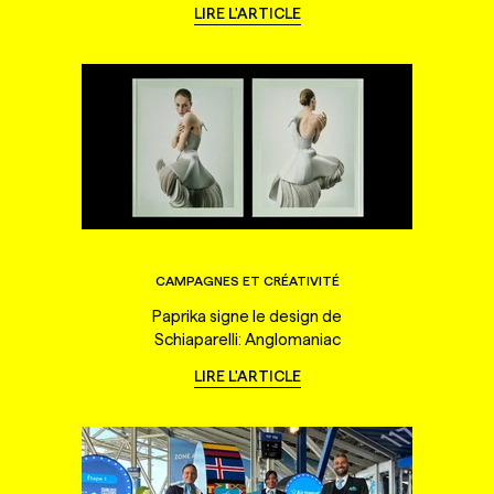
LIRE L'ARTICLE
CAMPAGNES ET CRÉATIVITÉ
Paprika signe le design de
Schiaparelli: Anglomaniac
LIRE L'ARTICLE