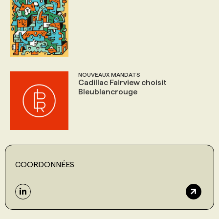
NOUVEAUX MANDATS
Cadillac Fairview choisit
Bleublancrouge
COORDONNÉES