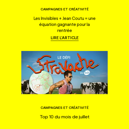
CAMPAGNES ET CRÉATIVITÉ
Les Invisibles + Jean Coutu = une
équation gagnante pour la
rentrée
LIRE L'ARTICLE
CAMPAGNES ET CRÉATIVITÉ
Top 10 du mois de juillet