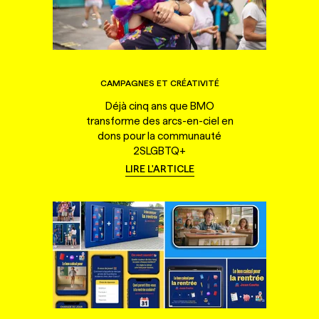
CAMPAGNES ET CRÉATIVITÉ
Déjà cinq ans que BMO
transforme des arcs-en-ciel en
dons pour la communauté
2SLGBTQ+
LIRE L'ARTICLE