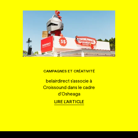
CAMPAGNES ET CRÉATIVITÉ
belairdirect s'associe à
Croissound dans le cadre
d'Osheaga
LIRE L'ARTICLE