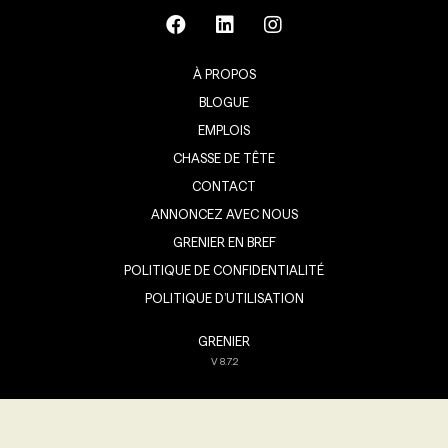
À PROPOS
BLOGUE
EMPLOIS
CHASSE DE TÊTE
CONTACT
ANNONCEZ AVEC NOUS
GRENIER EN BREF
POLITIQUE DE CONFIDENTIALITÉ
POLITIQUE D’UTILISATION
GRENIER
V
8.7.2