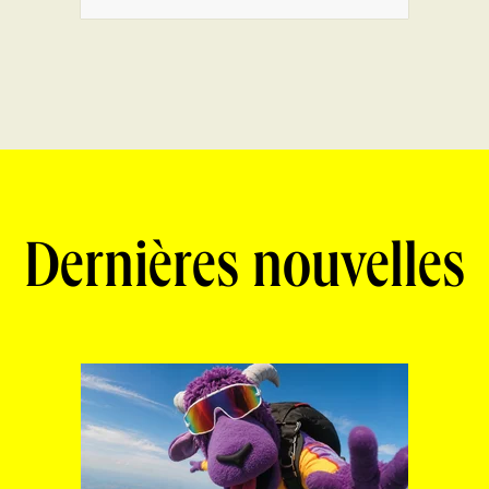
Dernières nouvelles