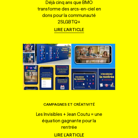
Déjà cinq ans que BMO
transforme des arcs-en-ciel en
dons pour la communauté
2SLGBTQ+
LIRE L'ARTICLE
CAMPAGNES ET CRÉATIVITÉ
Les Invisibles + Jean Coutu = une
équation gagnante pour la
rentrée
LIRE L'ARTICLE