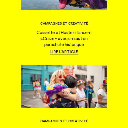
CAMPAGNES ET CRÉATIVITÉ
Cossette et Hostess lancent
«Craze» avec un saut en
parachute historique
LIRE L'ARTICLE
CAMPAGNES ET CRÉATIVITÉ