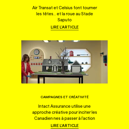
Air Transat et Celsius font tourner
les têtes... et la roue au Stade
Saputo
LIRE L'ARTICLE
CAMPAGNES ET CRÉATIVITÉ
Intact Assurance utilise une
approche créative pour inciter les
Canadien·nes à passer à l'action
LIRE L'ARTICLE