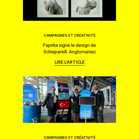
CAMPAGNES ET CRÉATIVITÉ
Paprika signe le design de
Schiaparelli: Anglomaniac
LIRE L'ARTICLE
CAMPAGNES ET CRÉATIVITÉ