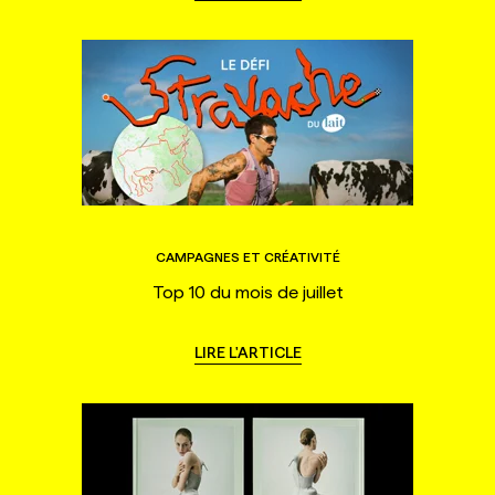
CAMPAGNES ET CRÉATIVITÉ
Top 10 du mois de juillet
LIRE L'ARTICLE