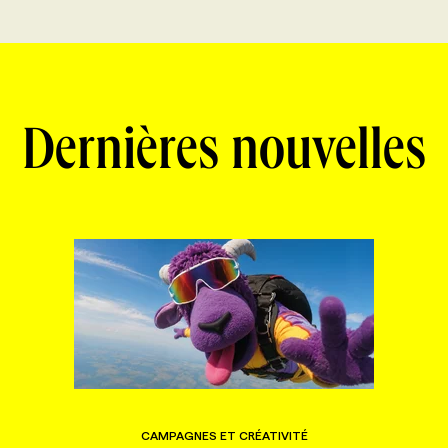
Dernières nouvelles
CAMPAGNES ET CRÉATIVITÉ