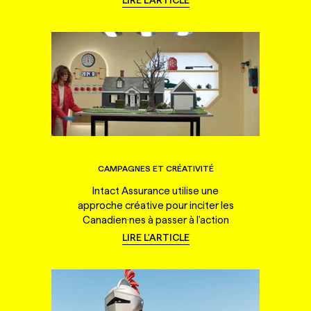
CAMPAGNES ET CRÉATIVITÉ
Intact Assurance utilise une
approche créative pour inciter les
Canadien·nes à passer à l'action
LIRE L'ARTICLE