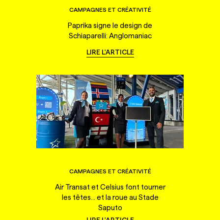
CAMPAGNES ET CRÉATIVITÉ
Paprika signe le design de
Schiaparelli: Anglomaniac
LIRE L'ARTICLE
CAMPAGNES ET CRÉATIVITÉ
Air Transat et Celsius font tourner
les têtes... et la roue au Stade
Saputo
LIRE L'ARTICLE