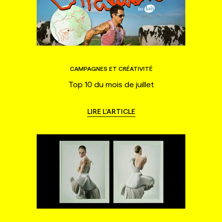
CAMPAGNES ET CRÉATIVITÉ
Top 10 du mois de juillet
LIRE L'ARTICLE