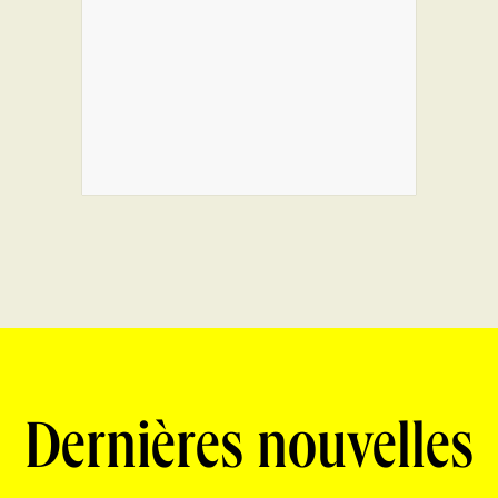
Dernières nouvelles