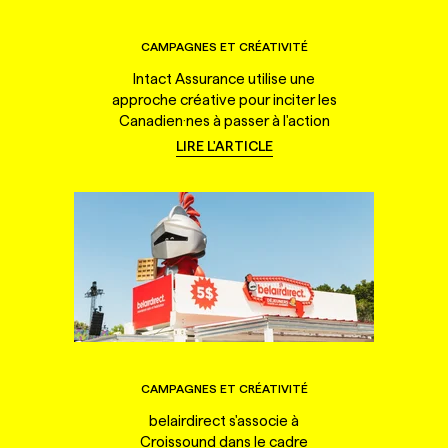
CAMPAGNES ET CRÉATIVITÉ
Intact Assurance utilise une
approche créative pour inciter les
Canadien·nes à passer à l'action
LIRE L'ARTICLE
CAMPAGNES ET CRÉATIVITÉ
belairdirect s'associe à
Croissound dans le cadre