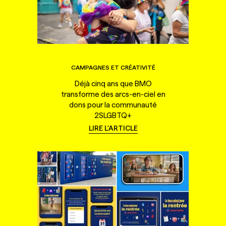
CAMPAGNES ET CRÉATIVITÉ
Déjà cinq ans que BMO
transforme des arcs-en-ciel en
dons pour la communauté
2SLGBTQ+
LIRE L'ARTICLE