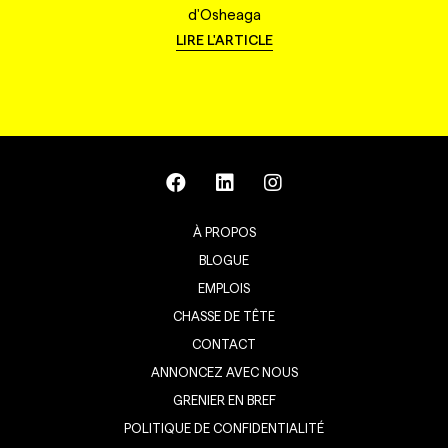
d'Osheaga
LIRE L'ARTICLE
À PROPOS
BLOGUE
EMPLOIS
CHASSE DE TÊTE
CONTACT
ANNONCEZ AVEC NOUS
GRENIER EN BREF
POLITIQUE DE CONFIDENTIALITÉ