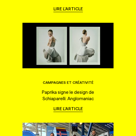
LIRE L'ARTICLE
CAMPAGNES ET CRÉATIVITÉ
Paprika signe le design de
Schiaparelli: Anglomaniac
LIRE L'ARTICLE