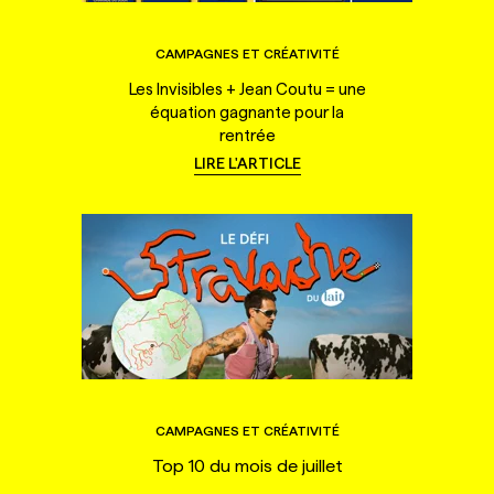
CAMPAGNES ET CRÉATIVITÉ
Les Invisibles + Jean Coutu = une
équation gagnante pour la
rentrée
LIRE L'ARTICLE
CAMPAGNES ET CRÉATIVITÉ
Top 10 du mois de juillet