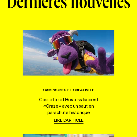
Dernières nouvelles
CAMPAGNES ET CRÉATIVITÉ
Cossette et Hostess lancent
«Craze» avec un saut en
parachute historique
LIRE L'ARTICLE