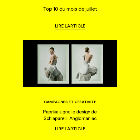
Top 10 du mois de juillet
LIRE L'ARTICLE
CAMPAGNES ET CRÉATIVITÉ
Paprika signe le design de
Schiaparelli: Anglomaniac
LIRE L'ARTICLE