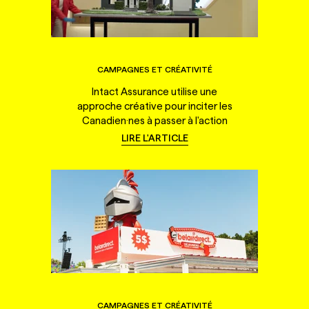
CAMPAGNES ET CRÉATIVITÉ
Intact Assurance utilise une
approche créative pour inciter les
Canadien·nes à passer à l'action
LIRE L'ARTICLE
CAMPAGNES ET CRÉATIVITÉ