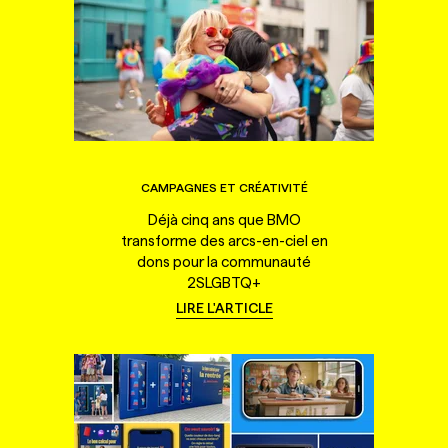
CAMPAGNES ET CRÉATIVITÉ
Déjà cinq ans que BMO
transforme des arcs-en-ciel en
dons pour la communauté
2SLGBTQ+
LIRE L'ARTICLE