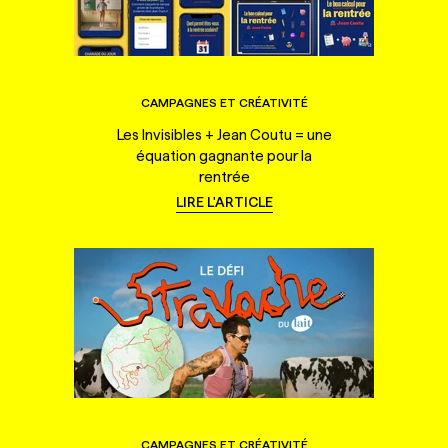
CAMPAGNES ET CRÉATIVITÉ
Les Invisibles + Jean Coutu = une
équation gagnante pour la
rentrée
LIRE L'ARTICLE
CAMPAGNES ET CRÉATIVITÉ