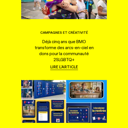
CAMPAGNES ET CRÉATIVITÉ
Déjà cinq ans que BMO
transforme des arcs-en-ciel en
dons pour la communauté
2SLGBTQ+
LIRE L'ARTICLE