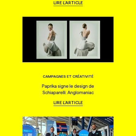
LIRE L'ARTICLE
CAMPAGNES ET CRÉATIVITÉ
Paprika signe le design de
Schiaparelli: Anglomaniac
LIRE L'ARTICLE