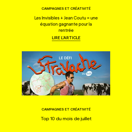
CAMPAGNES ET CRÉATIVITÉ
Les Invisibles + Jean Coutu = une
équation gagnante pour la
rentrée
LIRE L'ARTICLE
CAMPAGNES ET CRÉATIVITÉ
Top 10 du mois de juillet