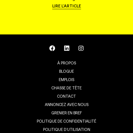
LIRE L'ARTICLE
À PROPOS
BLOGUE
EMPLOIS
CHASSE DE TÊTE
CONTACT
ANNONCEZ AVEC NOUS
GRENIER EN BREF
POLITIQUE DE CONFIDENTIALITÉ
POLITIQUE D’UTILISATION