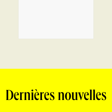
Dernières nouvelles