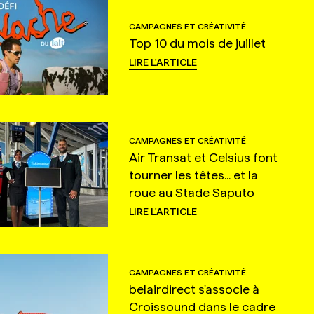
CAMPAGNES ET CRÉATIVITÉ
Top 10 du mois de juillet
LIRE L'ARTICLE
CAMPAGNES ET CRÉATIVITÉ
Air Transat et Celsius font
tourner les têtes... et la
roue au Stade Saputo
LIRE L'ARTICLE
CAMPAGNES ET CRÉATIVITÉ
belairdirect s'associe à
Croissound dans le cadre