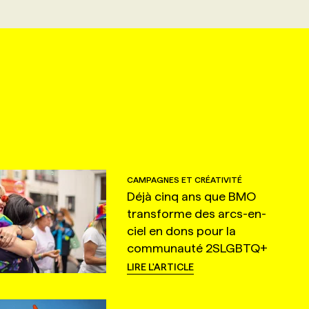
CAMPAGNES ET CRÉATIVITÉ
Déjà cinq ans que BMO
transforme des arcs-en-
ciel en dons pour la
communauté 2SLGBTQ+
LIRE L'ARTICLE