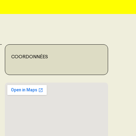
COORDONNÉES