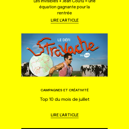
Les Invisibles + Jean Coutu = une
équation gagnante pour la
rentrée
LIRE L'ARTICLE
CAMPAGNES ET CRÉATIVITÉ
Top 10 du mois de juillet
LIRE L'ARTICLE