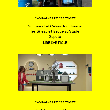
CAMPAGNES ET CRÉATIVITÉ
Air Transat et Celsius font tourner
les têtes... et la roue au Stade
Saputo
LIRE L'ARTICLE
CAMPAGNES ET CRÉATIVITÉ