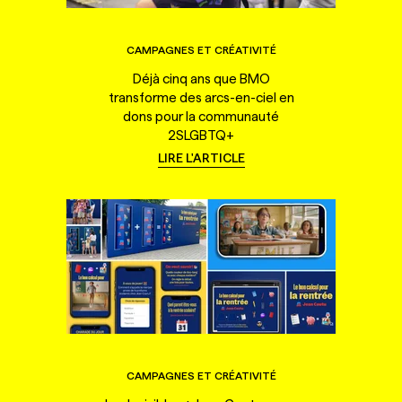
CAMPAGNES ET CRÉATIVITÉ
Déjà cinq ans que BMO
transforme des arcs-en-ciel en
dons pour la communauté
2SLGBTQ+
LIRE L'ARTICLE
CAMPAGNES ET CRÉATIVITÉ