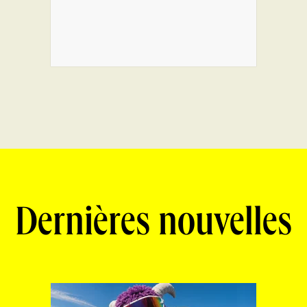
Dernières nouvelles