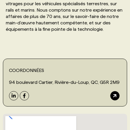
vitrages pour les véhicules spécialisés terrestres, sur
rails et marins. Nous comptons sur notre expérience en
PROGRAMMES DE SUBVENTIONS
affaires de plus de 70 ans, sur le savoir-faire de notre
main-d’œuvre hautement compétente, et sur des
équipements à la fine pointe de la technologie.
FAQ
ANNONCEZ AVEC NOUS
COORDONNÉES
94 boulevard Cartier, Rivière-du-Loup, QC, G5R 2M9