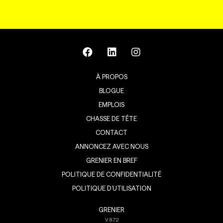
À PROPOS
BLOGUE
EMPLOIS
CHASSE DE TÊTE
CONTACT
ANNONCEZ AVEC NOUS
GRENIER EN BREF
POLITIQUE DE CONFIDENTIALITÉ
POLITIQUE D’UTILISATION
GRENIER
V
8.7.2