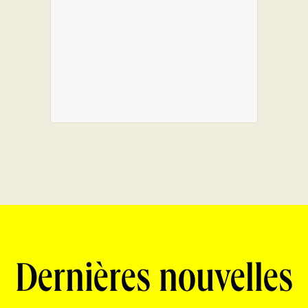
Dernières nouvelles