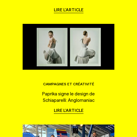
LIRE L'ARTICLE
CAMPAGNES ET CRÉATIVITÉ
Paprika signe le design de
Schiaparelli: Anglomaniac
LIRE L'ARTICLE