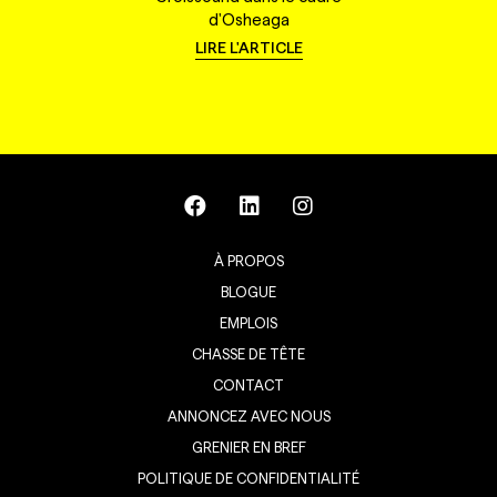
d'Osheaga
LIRE L'ARTICLE
À PROPOS
BLOGUE
EMPLOIS
CHASSE DE TÊTE
CONTACT
ANNONCEZ AVEC NOUS
GRENIER EN BREF
POLITIQUE DE CONFIDENTIALITÉ