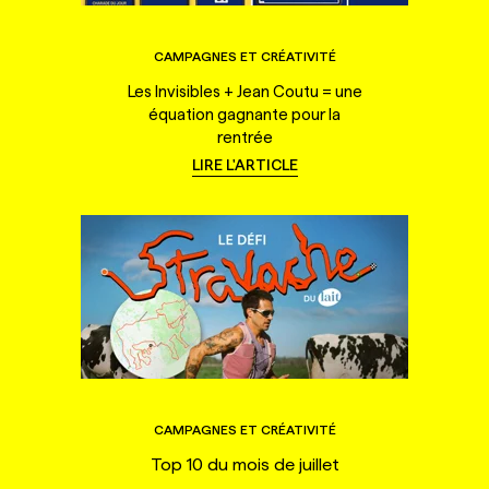
CAMPAGNES ET CRÉATIVITÉ
Les Invisibles + Jean Coutu = une
équation gagnante pour la
rentrée
LIRE L'ARTICLE
CAMPAGNES ET CRÉATIVITÉ
Top 10 du mois de juillet