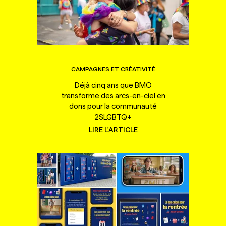
CAMPAGNES ET CRÉATIVITÉ
Déjà cinq ans que BMO
transforme des arcs-en-ciel en
dons pour la communauté
2SLGBTQ+
LIRE L'ARTICLE