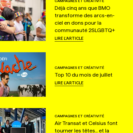
CAMPAGNES ET CRÉATIVITÉ
Déjà cinq ans que BMO
transforme des arcs-en-
ciel en dons pour la
communauté 2SLGBTQ+
LIRE L'ARTICLE
CAMPAGNES ET CRÉATIVITÉ
Top 10 du mois de juillet
LIRE L'ARTICLE
CAMPAGNES ET CRÉATIVITÉ
Air Transat et Celsius font
tourner les têtes... et la