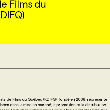
e Films du
DIFQ)
ts de Films du Québec (RDIFQ), fondé en 2008, représente
lisées dans la mise en marché, la promotion et la distribution