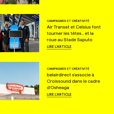
CAMPAGNES ET CRÉATIVITÉ
Air Transat et Celsius font
tourner les têtes... et la
roue au Stade Saputo
LIRE L'ARTICLE
CAMPAGNES ET CRÉATIVITÉ
belairdirect s'associe à
Croissound dans le cadre
d'Osheaga
LIRE L'ARTICLE