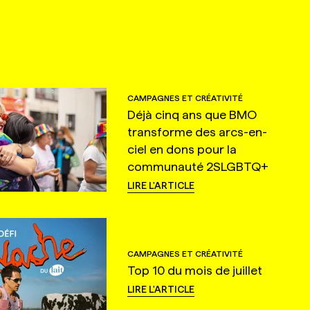
CAMPAGNES ET CRÉATIVITÉ
Déjà cinq ans que BMO
transforme des arcs-en-
ciel en dons pour la
communauté 2SLGBTQ+
LIRE L'ARTICLE
CAMPAGNES ET CRÉATIVITÉ
Top 10 du mois de juillet
LIRE L'ARTICLE