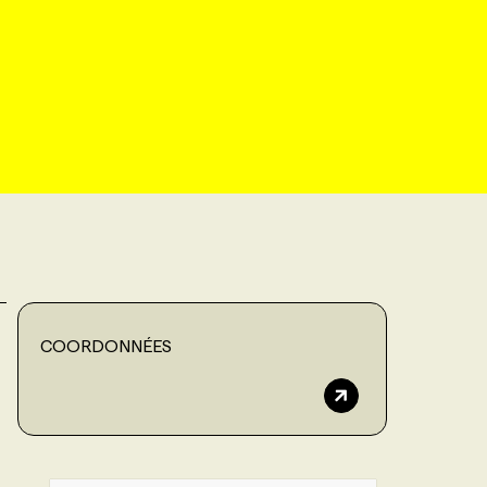
COORDONNÉES