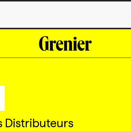
Distributeurs