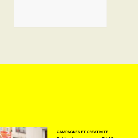
CAMPAGNES ET CRÉATIVITÉ