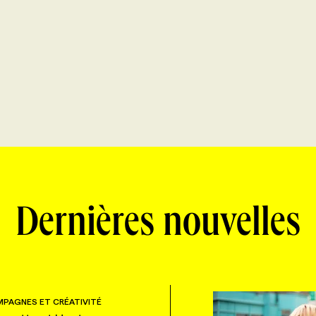
Dernières nouvelles
PAGNES ET CRÉATIVITÉ