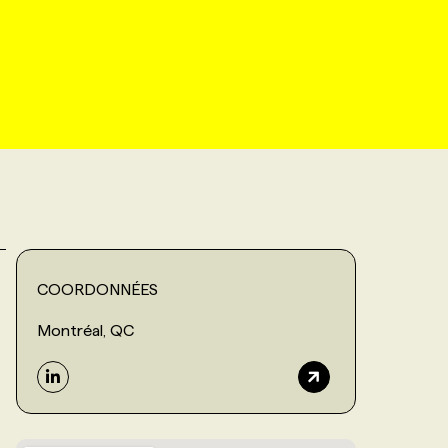
COORDONNÉES
Montréal, QC