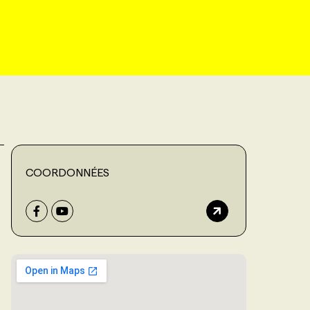
COORDONNÉES