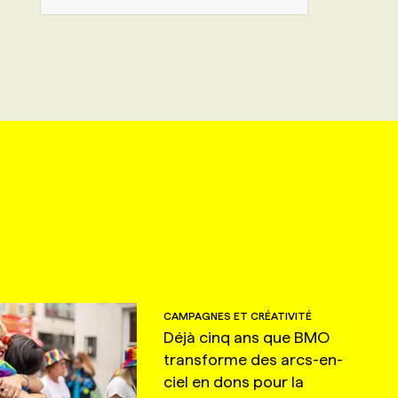
CAMPAGNES ET CRÉATIVITÉ
Déjà cinq ans que BMO
transforme des arcs-en-
ciel en dons pour la