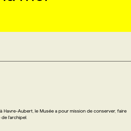
e à Havre-Aubert, le Musée a pour mission de conserver, faire
 de l'archipel.