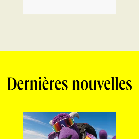
Dernières nouvelles