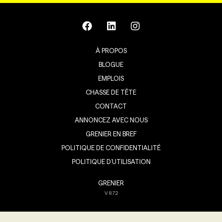
À PROPOS
BLOGUE
EMPLOIS
CHASSE DE TÊTE
CONTACT
ANNONCEZ AVEC NOUS
GRENIER EN BREF
POLITIQUE DE CONFIDENTIALITÉ
POLITIQUE D’UTILISATION
GRENIER
V
8.7.2