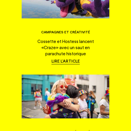
CAMPAGNES ET CRÉATIVITÉ
Cossette et Hostess lancent
«Craze» avec un saut en
parachute historique
LIRE L'ARTICLE