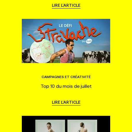
LIRE L'ARTICLE
CAMPAGNES ET CRÉATIVITÉ
Top 10 du mois de juillet
LIRE L'ARTICLE