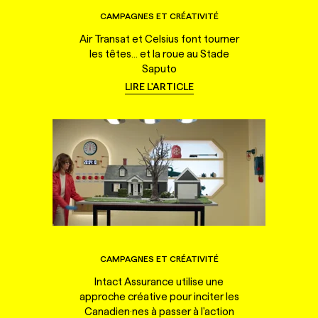
CAMPAGNES ET CRÉATIVITÉ
Air Transat et Celsius font tourner
les têtes... et la roue au Stade
Saputo
LIRE L'ARTICLE
CAMPAGNES ET CRÉATIVITÉ
Intact Assurance utilise une
approche créative pour inciter les
Canadien·nes à passer à l'action