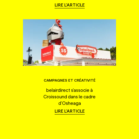
LIRE L'ARTICLE
CAMPAGNES ET CRÉATIVITÉ
belairdirect s'associe à
Croissound dans le cadre
d'Osheaga
LIRE L'ARTICLE