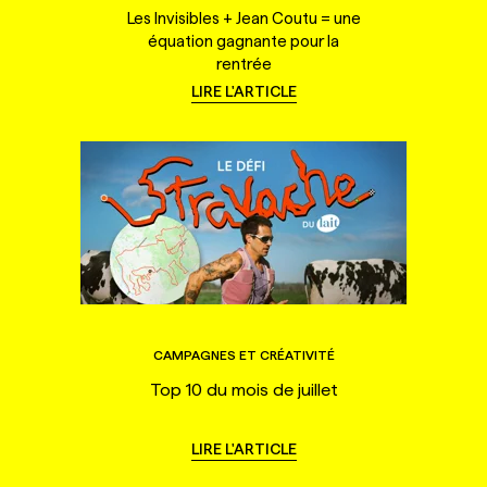
Les Invisibles + Jean Coutu = une
équation gagnante pour la
rentrée
LIRE L'ARTICLE
CAMPAGNES ET CRÉATIVITÉ
Top 10 du mois de juillet
LIRE L'ARTICLE