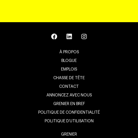
À PROPOS
BLOGUE
EMPLOIS
CHASSE DE TÊTE
CONTACT
ANNONCEZ AVEC NOUS
GRENIER EN BREF
POLITIQUE DE CONFIDENTIALITÉ
POLITIQUE D’UTILISATION
GRENIER