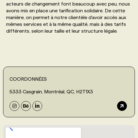
acteurs de changement font beaucoup avec peu, nous
avons mis en place une tarification solidaire. De cette
PROGRAMMES DE SUBVENTIONS
manière, on permet à notre clientèle d'avoir accès aux
mêmes services et à la même qualité, mais à des tarifs
différents, selon leur taille et leur structure légale.
FAQ
ANNONCEZ AVEC NOUS
COORDONNÉES
5333 Casgrain, Montréal, QC, H2T1X3