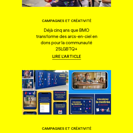
CAMPAGNES ET CRÉATIVITÉ
Déjà cinq ans que BMO
transforme des arcs-en-ciel en
dons pour la communauté
2SLGBTQ+
LIRE L'ARTICLE
CAMPAGNES ET CRÉATIVITÉ