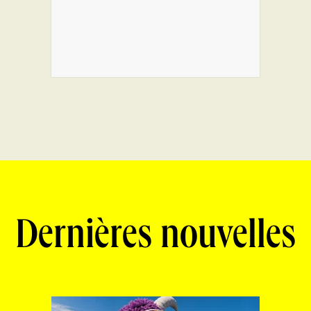
Dernières nouvelles