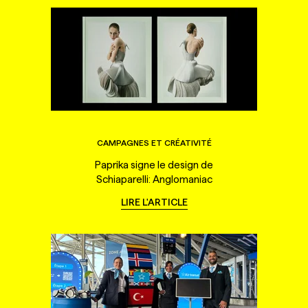
CAMPAGNES ET CRÉATIVITÉ
Paprika signe le design de
Schiaparelli: Anglomaniac
LIRE L'ARTICLE