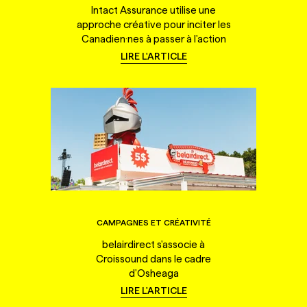
Intact Assurance utilise une
approche créative pour inciter les
Canadien·nes à passer à l'action
LIRE L'ARTICLE
CAMPAGNES ET CRÉATIVITÉ
belairdirect s'associe à
Croissound dans le cadre
d'Osheaga
LIRE L'ARTICLE