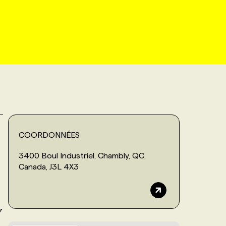
COORDONNÉES
3400 Boul Industriel, Chambly, QC,
Canada, J3L 4X3
7