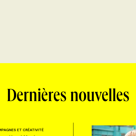
Dernières nouvelles
PAGNES ET CRÉATIVITÉ