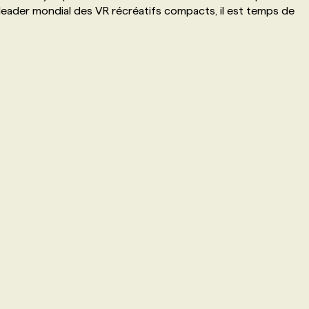
 leader mondial des VR récréatifs compacts, il est temps de