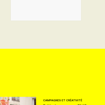
CAMPAGNES ET CRÉATIVITÉ