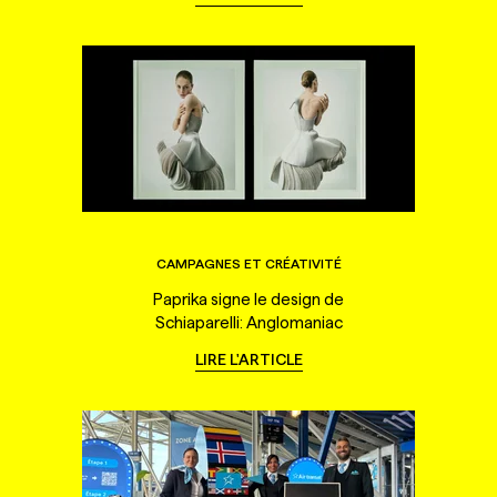
CAMPAGNES ET CRÉATIVITÉ
Paprika signe le design de
Schiaparelli: Anglomaniac
LIRE L'ARTICLE