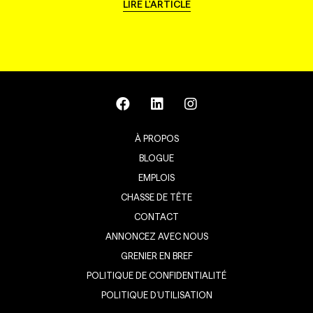
LIRE L'ARTICLE
À PROPOS
BLOGUE
EMPLOIS
CHASSE DE TÊTE
CONTACT
ANNONCEZ AVEC NOUS
GRENIER EN BREF
POLITIQUE DE CONFIDENTIALITÉ
POLITIQUE D’UTILISATION