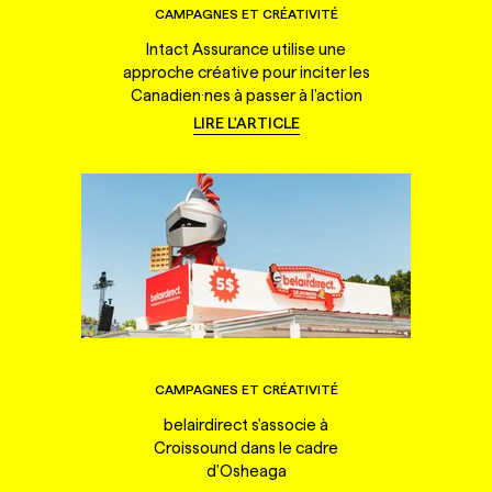
CAMPAGNES ET CRÉATIVITÉ
Intact Assurance utilise une
approche créative pour inciter les
Canadien·nes à passer à l'action
LIRE L'ARTICLE
CAMPAGNES ET CRÉATIVITÉ
belairdirect s'associe à
Croissound dans le cadre
d'Osheaga