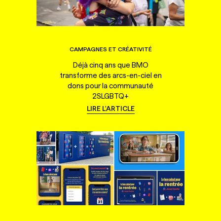
CAMPAGNES ET CRÉATIVITÉ
Déjà cinq ans que BMO
transforme des arcs-en-ciel en
dons pour la communauté
2SLGBTQ+
LIRE L'ARTICLE