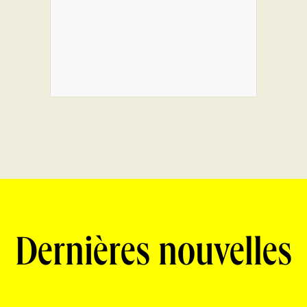
Dernières nouvelles