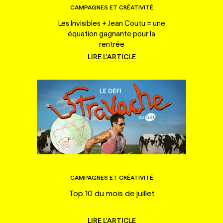
CAMPAGNES ET CRÉATIVITÉ
Les Invisibles + Jean Coutu = une
équation gagnante pour la
rentrée
LIRE L'ARTICLE
CAMPAGNES ET CRÉATIVITÉ
Top 10 du mois de juillet
LIRE L'ARTICLE