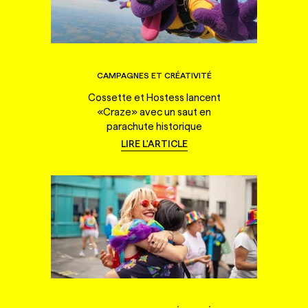
CAMPAGNES ET CRÉATIVITÉ
Cossette et Hostess lancent
«Craze» avec un saut en
parachute historique
LIRE L'ARTICLE