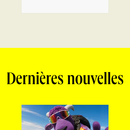
Dernières nouvelles