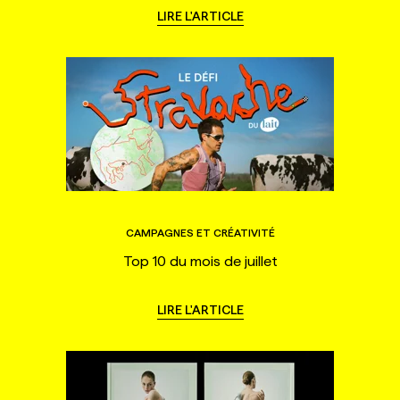
LIRE L'ARTICLE
CAMPAGNES ET CRÉATIVITÉ
Top 10 du mois de juillet
LIRE L'ARTICLE