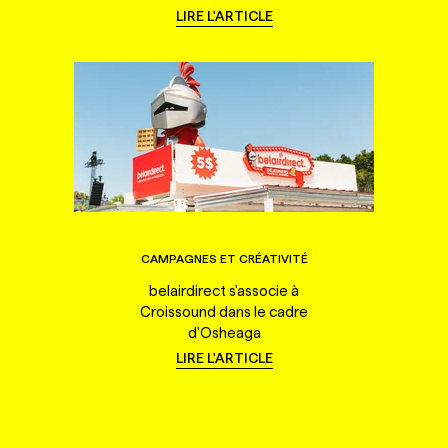
LIRE L'ARTICLE
CAMPAGNES ET CRÉATIVITÉ
belairdirect s'associe à
Croissound dans le cadre
d'Osheaga
LIRE L'ARTICLE