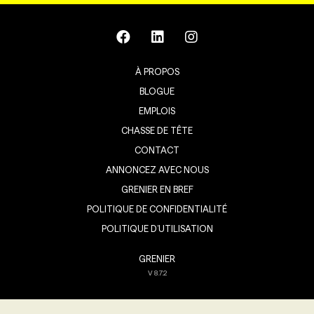
À PROPOS
BLOGUE
EMPLOIS
CHASSE DE TÊTE
CONTACT
ANNONCEZ AVEC NOUS
GRENIER EN BREF
POLITIQUE DE CONFIDENTIALITÉ
POLITIQUE D’UTILISATION
GRENIER
V
8.7.2