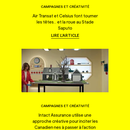
CAMPAGNES ET CRÉATIVITÉ
Air Transat et Celsius font tourner
les têtes... et la roue au Stade
Saputo
LIRE L'ARTICLE
CAMPAGNES ET CRÉATIVITÉ
Intact Assurance utilise une
approche créative pour inciter les
Canadien·nes à passer à l'action