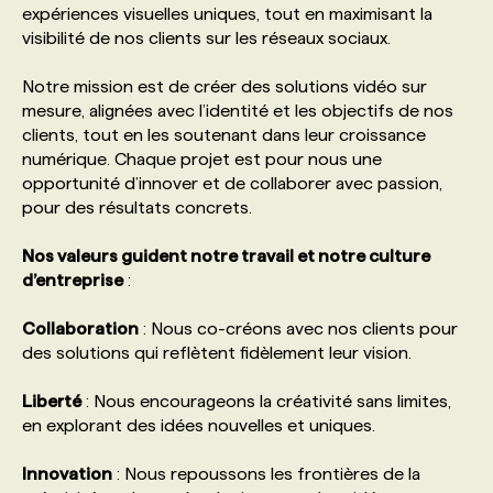
expériences visuelles uniques, tout en maximisant la
visibilité de nos clients sur les réseaux sociaux.
PROGRAMMES DE SUBVENTIONS
Notre mission est de créer des solutions vidéo sur
mesure, alignées avec l’identité et les objectifs de nos
FAQ
clients, tout en les soutenant dans leur croissance
numérique. Chaque projet est pour nous une
opportunité d’innover et de collaborer avec passion,
ANNONCEZ AVEC NOUS
pour des résultats concrets.
Nos valeurs guident notre travail et notre culture
d’entreprise
:
Collaboration
: Nous co-créons avec nos clients pour
des solutions qui reflètent fidèlement leur vision.
Liberté
: Nous encourageons la créativité sans limites,
en explorant des idées nouvelles et uniques.
Innovation
: Nous repoussons les frontières de la