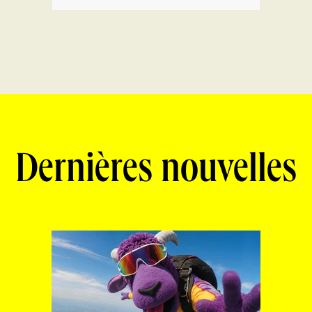
Dernières nouvelles