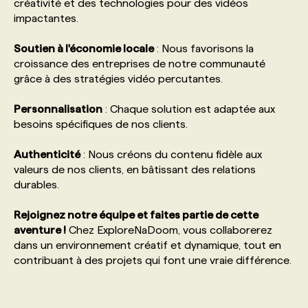
créativité et des technologies pour des vidéos
impactantes.
Soutien à l'économie locale
: Nous favorisons la
croissance des entreprises de notre communauté
grâce à des stratégies vidéo percutantes.
Personnalisation
: Chaque solution est adaptée aux
besoins spécifiques de nos clients.
Authenticité
: Nous créons du contenu fidèle aux
valeurs de nos clients, en bâtissant des relations
durables.
Rejoignez notre équipe et faites partie de cette
aventure !
Chez ExploreNaDoom, vous collaborerez
dans un environnement créatif et dynamique, tout en
contribuant à des projets qui font une vraie différence.