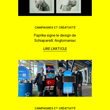
CAMPAGNES ET CRÉATIVITÉ
Paprika signe le design de
Schiaparelli: Anglomaniac
LIRE L'ARTICLE
CAMPAGNES ET CRÉATIVITÉ