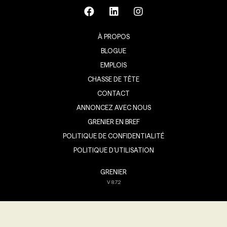
À PROPOS
BLOGUE
EMPLOIS
CHASSE DE TÊTE
CONTACT
ANNONCEZ AVEC NOUS
GRENIER EN BREF
POLITIQUE DE CONFIDENTIALITÉ
POLITIQUE D’UTILISATION
GRENIER
V
8.7.2