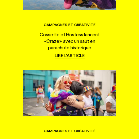
CAMPAGNES ET CRÉATIVITÉ
Cossette et Hostess lancent
«Craze» avec un saut en
parachute historique
LIRE L'ARTICLE
CAMPAGNES ET CRÉATIVITÉ