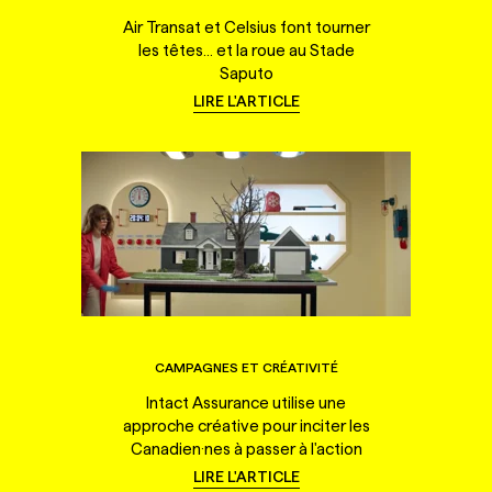
Air Transat et Celsius font tourner
les têtes... et la roue au Stade
Saputo
LIRE L'ARTICLE
CAMPAGNES ET CRÉATIVITÉ
Intact Assurance utilise une
approche créative pour inciter les
Canadien·nes à passer à l'action
LIRE L'ARTICLE