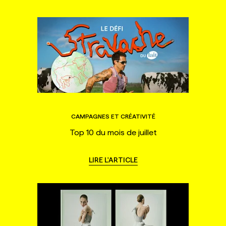
CAMPAGNES ET CRÉATIVITÉ
Top 10 du mois de juillet
LIRE L'ARTICLE