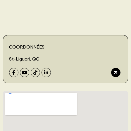
COORDONNÉES
St-Liguori, QC