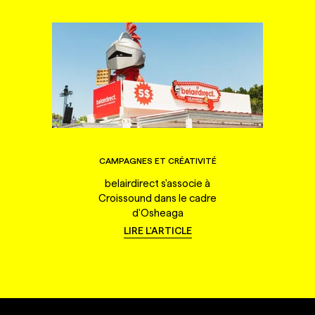
CAMPAGNES ET CRÉATIVITÉ
belairdirect s'associe à
Croissound dans le cadre
d'Osheaga
LIRE L'ARTICLE