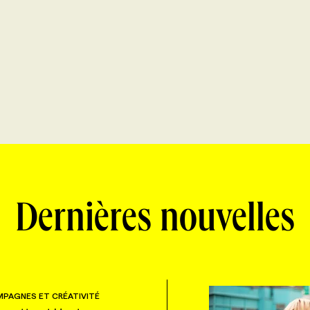
Dernières nouvelles
PAGNES ET CRÉATIVITÉ