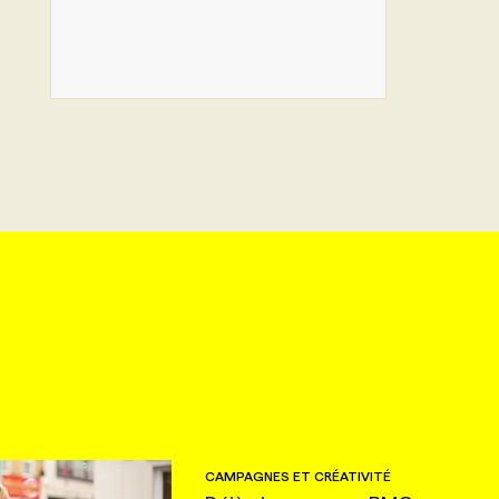
CAMPAGNES ET CRÉATIVITÉ