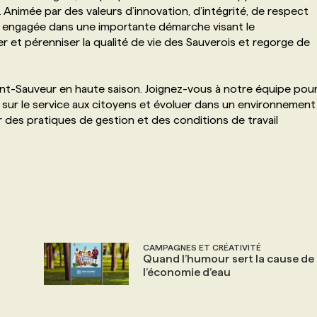
. Animée par des valeurs d’innovation, d’intégrité, de respect
est engagée dans une importante démarche visant le
 et pérenniser la qualité de vie des Sauverois et regorge de
int-Sauveur en haute saison. Joignez-vous à notre équipe pou
xé sur le service aux citoyens et évoluer dans un environnement
 des pratiques de gestion et des conditions de travail
CAMPAGNES ET CRÉATIVITÉ
Quand l’humour sert la cause de
l’économie d’eau