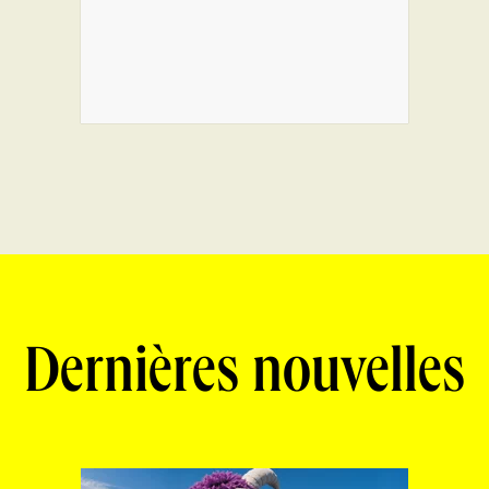
Dernières nouvelles