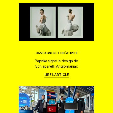
CAMPAGNES ET CRÉATIVITÉ
Paprika signe le design de
Schiaparelli: Anglomaniac
LIRE L'ARTICLE