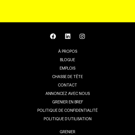
À PROPOS
BLOGUE
EMPLOIS
CHASSE DE TÊTE
CONTACT
ANNONCEZ AVEC NOUS
GRENIER EN BREF
POLITIQUE DE CONFIDENTIALITÉ
POLITIQUE D’UTILISATION
GRENIER