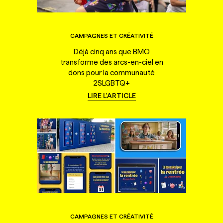
CAMPAGNES ET CRÉATIVITÉ
Déjà cinq ans que BMO
transforme des arcs-en-ciel en
dons pour la communauté
2SLGBTQ+
LIRE L'ARTICLE
CAMPAGNES ET CRÉATIVITÉ