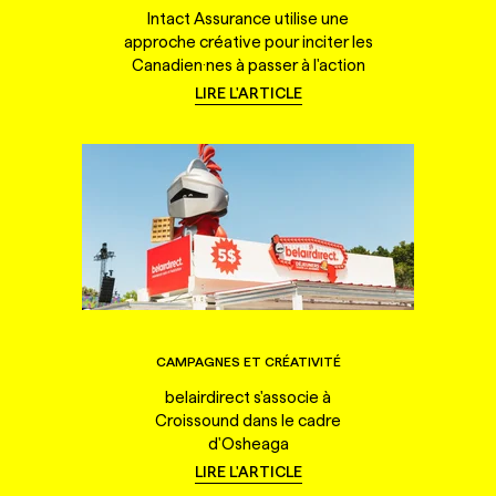
Intact Assurance utilise une
approche créative pour inciter les
Canadien·nes à passer à l'action
LIRE L'ARTICLE
CAMPAGNES ET CRÉATIVITÉ
belairdirect s'associe à
Croissound dans le cadre
d'Osheaga
LIRE L'ARTICLE