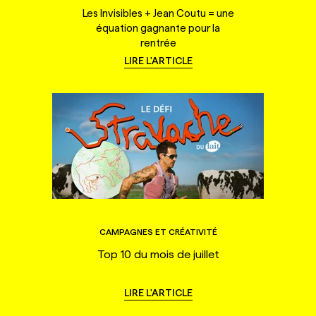
Les Invisibles + Jean Coutu = une
équation gagnante pour la
rentrée
LIRE L'ARTICLE
CAMPAGNES ET CRÉATIVITÉ
Top 10 du mois de juillet
LIRE L'ARTICLE