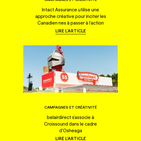
Intact Assurance utilise une
approche créative pour inciter les
Canadien·nes à passer à l'action
LIRE L'ARTICLE
CAMPAGNES ET CRÉATIVITÉ
belairdirect s'associe à
Croissound dans le cadre
d'Osheaga
LIRE L'ARTICLE