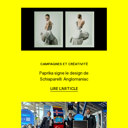
CAMPAGNES ET CRÉATIVITÉ
Paprika signe le design de
Schiaparelli: Anglomaniac
LIRE L'ARTICLE