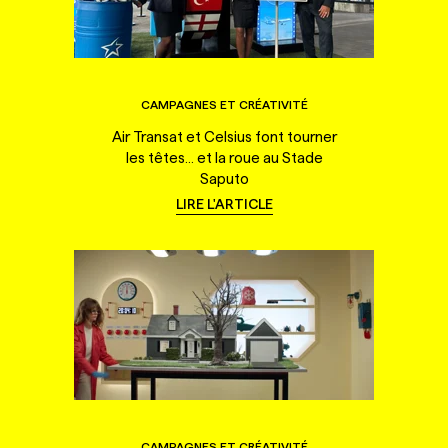
CAMPAGNES ET CRÉATIVITÉ
Air Transat et Celsius font tourner
les têtes... et la roue au Stade
Saputo
LIRE L'ARTICLE
CAMPAGNES ET CRÉATIVITÉ