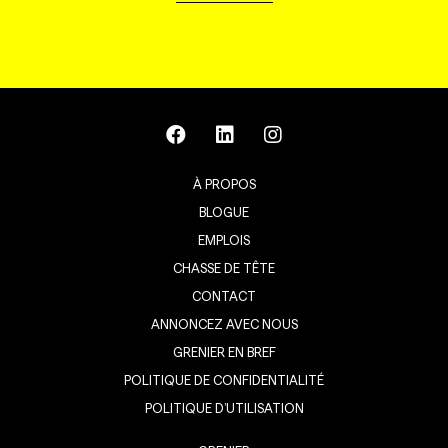
À PROPOS
BLOGUE
EMPLOIS
CHASSE DE TÊTE
CONTACT
ANNONCEZ AVEC NOUS
GRENIER EN BREF
POLITIQUE DE CONFIDENTIALITÉ
POLITIQUE D’UTILISATION