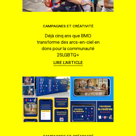
CAMPAGNES ET CRÉATIVITÉ
Déjà cinq ans que BMO
transforme des arcs-en-ciel en
dons pour la communauté
2SLGBTQ+
LIRE L'ARTICLE