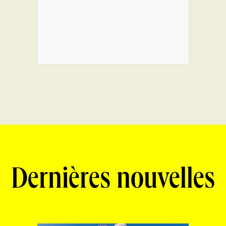
Dernières nouvelles