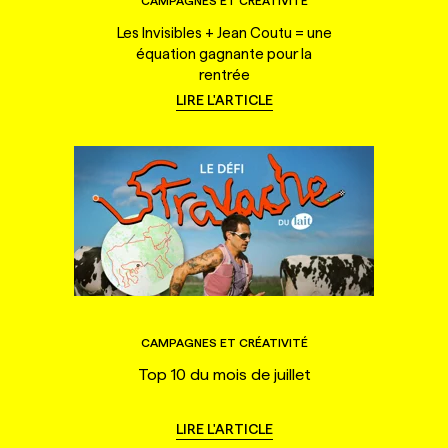
CAMPAGNES ET CRÉATIVITÉ
Les Invisibles + Jean Coutu = une
équation gagnante pour la
rentrée
LIRE L'ARTICLE
CAMPAGNES ET CRÉATIVITÉ
Top 10 du mois de juillet
LIRE L'ARTICLE