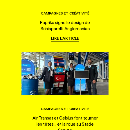
CAMPAGNES ET CRÉATIVITÉ
Paprika signe le design de
Schiaparelli: Anglomaniac
LIRE L'ARTICLE
CAMPAGNES ET CRÉATIVITÉ
Air Transat et Celsius font tourner
les têtes... et la roue au Stade