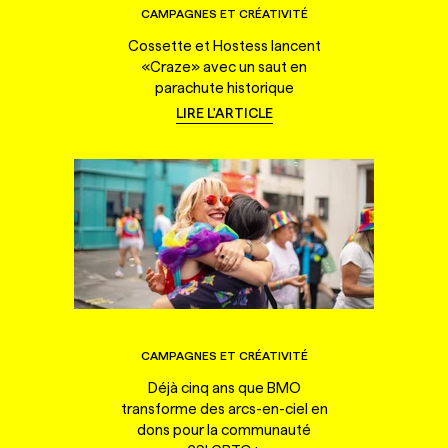
CAMPAGNES ET CRÉATIVITÉ
Cossette et Hostess lancent
«Craze» avec un saut en
parachute historique
LIRE L'ARTICLE
CAMPAGNES ET CRÉATIVITÉ
Déjà cinq ans que BMO
transforme des arcs-en-ciel en
dons pour la communauté