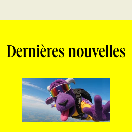
Dernières nouvelles