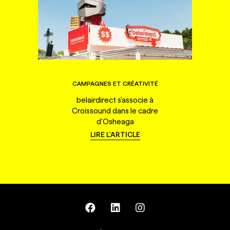
CAMPAGNES ET CRÉATIVITÉ
belairdirect s'associe à
Croissound dans le cadre
d'Osheaga
LIRE L'ARTICLE