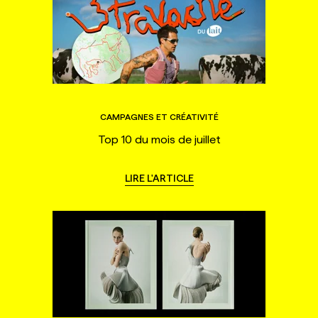
CAMPAGNES ET CRÉATIVITÉ
Top 10 du mois de juillet
LIRE L'ARTICLE