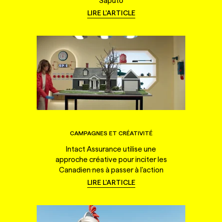
Saputo
LIRE L'ARTICLE
CAMPAGNES ET CRÉATIVITÉ
Intact Assurance utilise une
approche créative pour inciter les
Canadien·nes à passer à l'action
LIRE L'ARTICLE