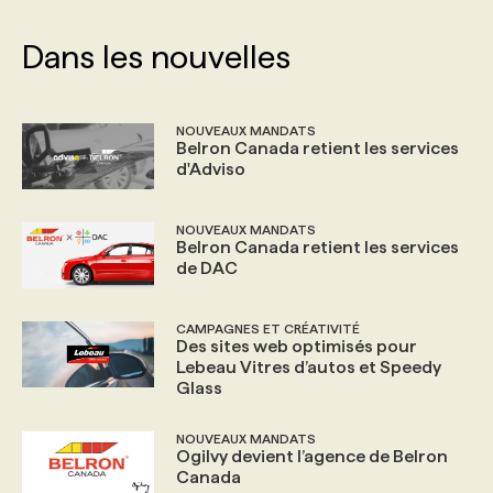
Dans les nouvelles
NOUVEAUX MANDATS
Belron Canada retient les services
d'Adviso
NOUVEAUX MANDATS
Belron Canada retient les services
de DAC
CAMPAGNES ET CRÉATIVITÉ
Des sites web optimisés pour
Lebeau Vitres d’autos et Speedy
Glass
NOUVEAUX MANDATS
Ogilvy devient l’agence de Belron
Canada