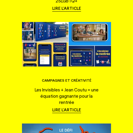
2SLGBTQ+
LIRE L'ARTICLE
CAMPAGNES ET CRÉATIVITÉ
Les Invisibles + Jean Coutu = une
équation gagnante pour la
rentrée
LIRE L'ARTICLE