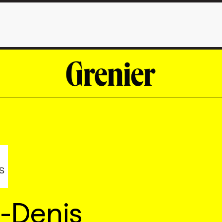
-Denis