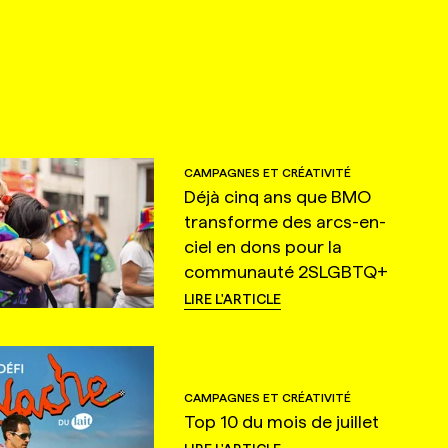
CAMPAGNES ET CRÉATIVITÉ
Déjà cinq ans que BMO
transforme des arcs-en-
ciel en dons pour la
communauté 2SLGBTQ+
LIRE L'ARTICLE
CAMPAGNES ET CRÉATIVITÉ
Top 10 du mois de juillet