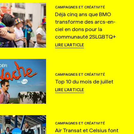
CAMPAGNES ET CRÉATIVITÉ
Déjà cinq ans que BMO
transforme des arcs-en-
ciel en dons pour la
communauté 2SLGBTQ+
LIRE L'ARTICLE
CAMPAGNES ET CRÉATIVITÉ
Top 10 du mois de juillet
LIRE L'ARTICLE
CAMPAGNES ET CRÉATIVITÉ
Air Transat et Celsius font