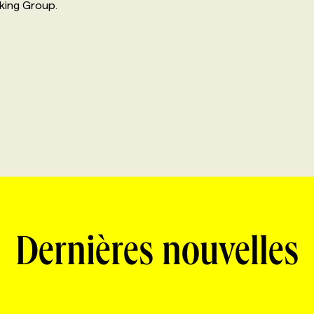
kking Group.
Dernières nouvelles