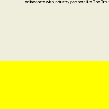
collaborate with industry partners like The Tre