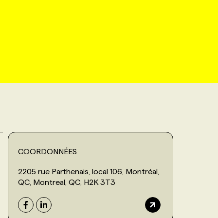
COORDONNÉES
2205 rue Parthenais, local 106, Montréal,
QC, Montreal, QC, H2K 3T3