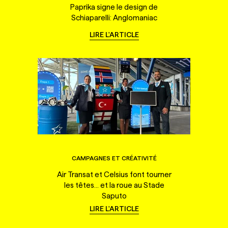
Paprika signe le design de
Schiaparelli: Anglomaniac
LIRE L'ARTICLE
CAMPAGNES ET CRÉATIVITÉ
Air Transat et Celsius font tourner
les têtes... et la roue au Stade
Saputo
LIRE L'ARTICLE