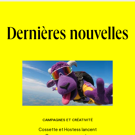
Dernières nouvelles
CAMPAGNES ET CRÉATIVITÉ
Cossette et Hostess lancent