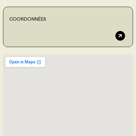
COORDONNÉES