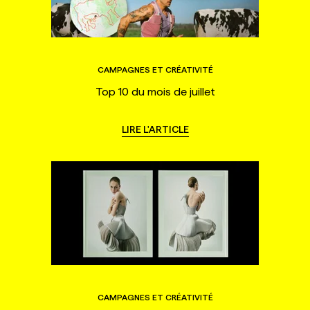
CAMPAGNES ET CRÉATIVITÉ
Top 10 du mois de juillet
LIRE L'ARTICLE
CAMPAGNES ET CRÉATIVITÉ