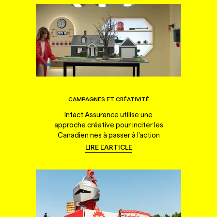
CAMPAGNES ET CRÉATIVITÉ
Intact Assurance utilise une
approche créative pour inciter les
Canadien·nes à passer à l'action
LIRE L'ARTICLE