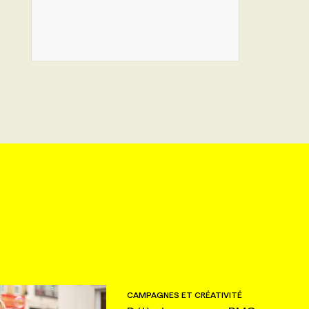
CAMPAGNES ET CRÉATIVITÉ