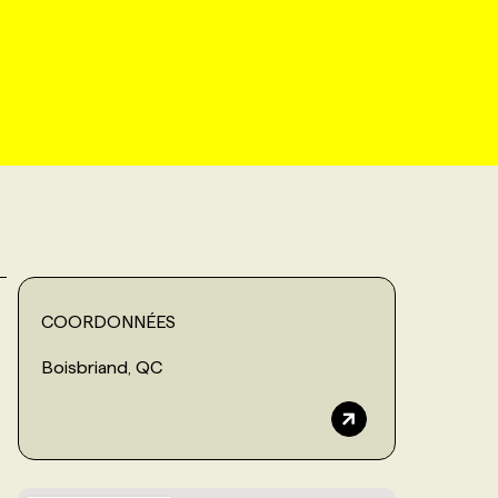
COORDONNÉES
Boisbriand, QC