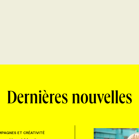
Dernières nouvelles
PAGNES ET CRÉATIVITÉ