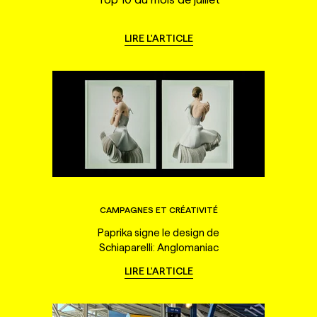
LIRE L'ARTICLE
CAMPAGNES ET CRÉATIVITÉ
Paprika signe le design de
Schiaparelli: Anglomaniac
LIRE L'ARTICLE