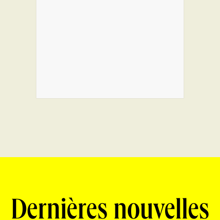
Dernières nouvelles