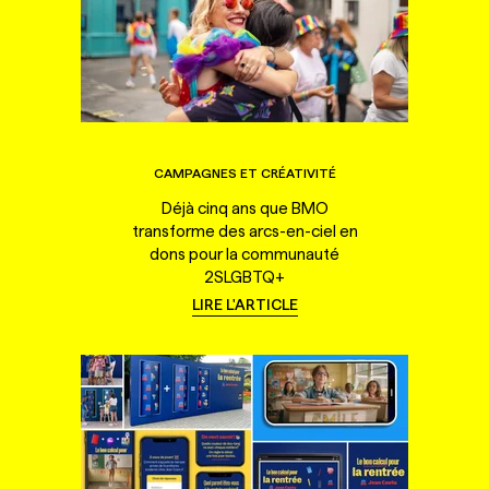
CAMPAGNES ET CRÉATIVITÉ
Déjà cinq ans que BMO
transforme des arcs-en-ciel en
dons pour la communauté
2SLGBTQ+
LIRE L'ARTICLE