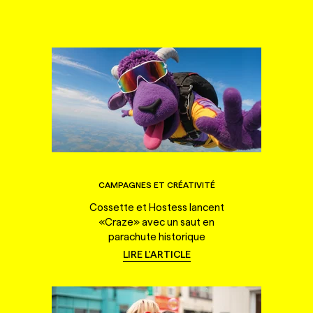
CAMPAGNES ET CRÉATIVITÉ
Cossette et Hostess lancent
«Craze» avec un saut en
parachute historique
LIRE L'ARTICLE