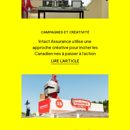
CAMPAGNES ET CRÉATIVITÉ
Intact Assurance utilise une
approche créative pour inciter les
Canadien·nes à passer à l'action
LIRE L'ARTICLE