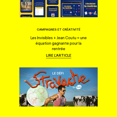
CAMPAGNES ET CRÉATIVITÉ
Les Invisibles + Jean Coutu = une
équation gagnante pour la
rentrée
LIRE L'ARTICLE