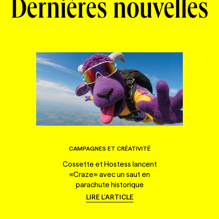
Dernières nouvelles
CAMPAGNES ET CRÉATIVITÉ
Cossette et Hostess lancent
«Craze» avec un saut en
parachute historique
LIRE L'ARTICLE