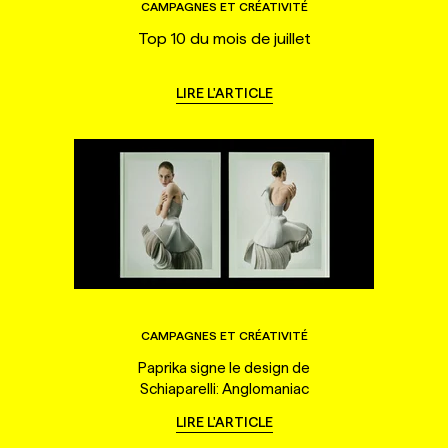
CAMPAGNES ET CRÉATIVITÉ
Top 10 du mois de juillet
LIRE L'ARTICLE
CAMPAGNES ET CRÉATIVITÉ
Paprika signe le design de
Schiaparelli: Anglomaniac
LIRE L'ARTICLE