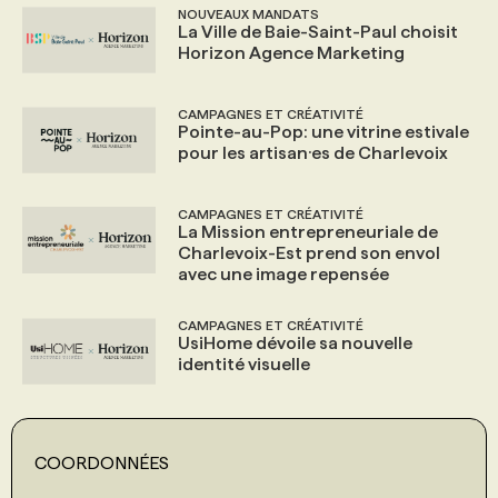
NOUVEAUX MANDATS
La Ville de Baie-Saint-Paul choisit
Horizon Agence Marketing
CAMPAGNES ET CRÉATIVITÉ
Pointe-au-Pop: une vitrine estivale
pour les artisan·es de Charlevoix
CAMPAGNES ET CRÉATIVITÉ
La Mission entrepreneuriale de
Charlevoix-Est prend son envol
avec une image repensée
CAMPAGNES ET CRÉATIVITÉ
UsiHome dévoile sa nouvelle
identité visuelle
COORDONNÉES