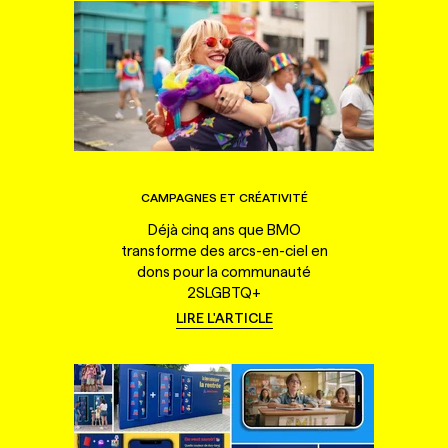
CAMPAGNES ET CRÉATIVITÉ
Déjà cinq ans que BMO
transforme des arcs-en-ciel en
dons pour la communauté
2SLGBTQ+
LIRE L'ARTICLE