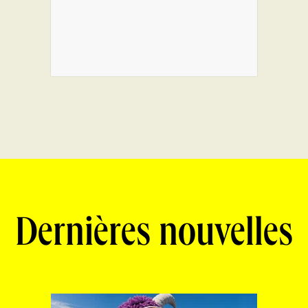
Dernières nouvelles