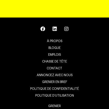
À PROPOS
BLOGUE
EMPLOIS
CHASSE DE TÊTE
CONTACT
ANNONCEZ AVEC NOUS
GRENIER EN BREF
POLITIQUE DE CONFIDENTIALITÉ
POLITIQUE D’UTILISATION
GRENIER