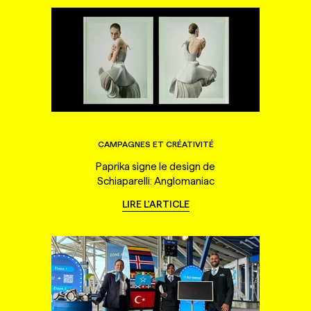
CAMPAGNES ET CRÉATIVITÉ
Paprika signe le design de
Schiaparelli: Anglomaniac
LIRE L'ARTICLE