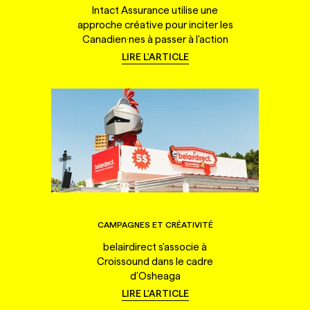
Intact Assurance utilise une
approche créative pour inciter les
Canadien·nes à passer à l'action
LIRE L'ARTICLE
CAMPAGNES ET CRÉATIVITÉ
belairdirect s'associe à
Croissound dans le cadre
d'Osheaga
LIRE L'ARTICLE