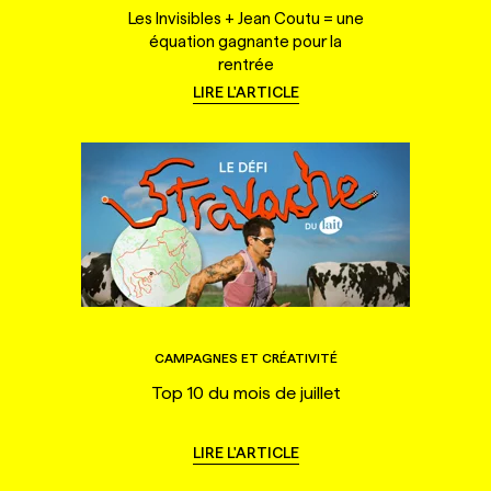
Les Invisibles + Jean Coutu = une
équation gagnante pour la
rentrée
LIRE L'ARTICLE
CAMPAGNES ET CRÉATIVITÉ
Top 10 du mois de juillet
LIRE L'ARTICLE