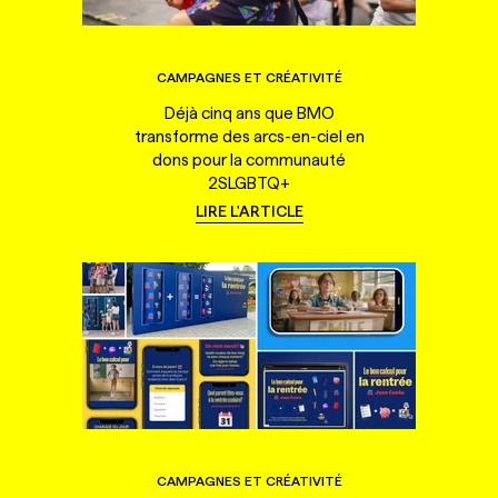
CAMPAGNES ET CRÉATIVITÉ
Déjà cinq ans que BMO
transforme des arcs-en-ciel en
dons pour la communauté
2SLGBTQ+
LIRE L'ARTICLE
CAMPAGNES ET CRÉATIVITÉ