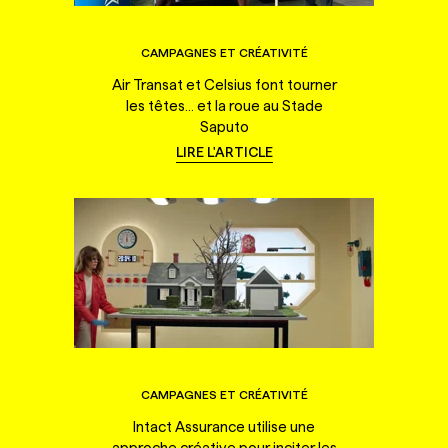
CAMPAGNES ET CRÉATIVITÉ
Air Transat et Celsius font tourner
les têtes... et la roue au Stade
Saputo
LIRE L'ARTICLE
CAMPAGNES ET CRÉATIVITÉ
Intact Assurance utilise une
approche créative pour inciter les