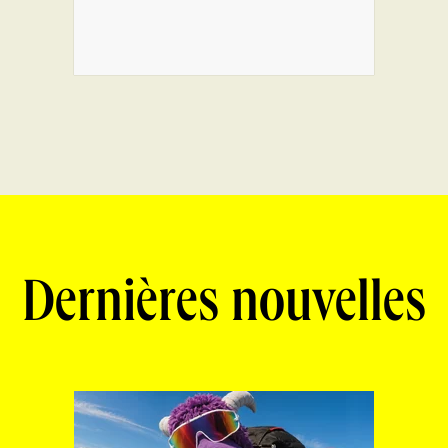
Dernières nouvelles