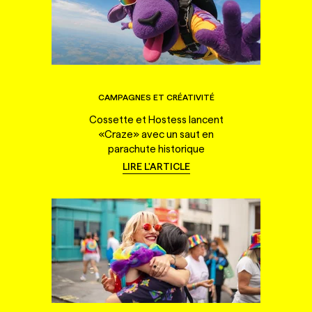
CAMPAGNES ET CRÉATIVITÉ
Cossette et Hostess lancent
«Craze» avec un saut en
parachute historique
LIRE L'ARTICLE