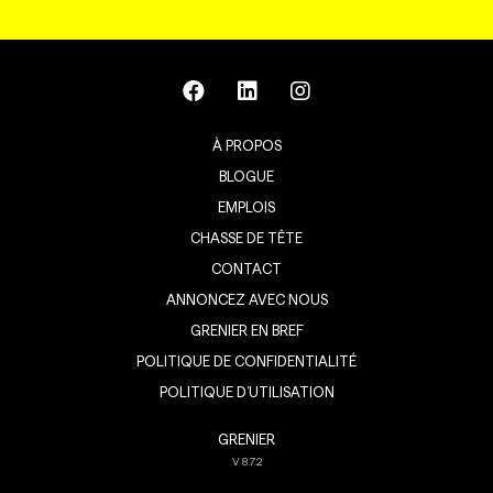
À PROPOS
BLOGUE
EMPLOIS
CHASSE DE TÊTE
CONTACT
ANNONCEZ AVEC NOUS
GRENIER EN BREF
POLITIQUE DE CONFIDENTIALITÉ
POLITIQUE D’UTILISATION
GRENIER
V
8.7.2