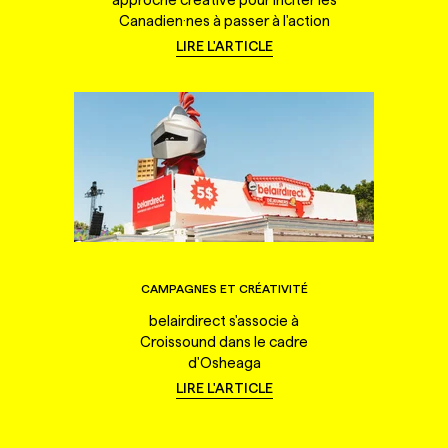
Canadien·nes à passer à l'action
LIRE L'ARTICLE
CAMPAGNES ET CRÉATIVITÉ
belairdirect s'associe à
Croissound dans le cadre
d'Osheaga
LIRE L'ARTICLE