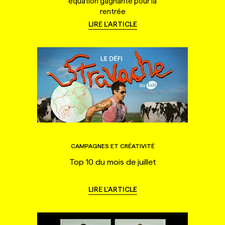
équation gagnante pour la
rentrée
LIRE L'ARTICLE
CAMPAGNES ET CRÉATIVITÉ
Top 10 du mois de juillet
LIRE L'ARTICLE