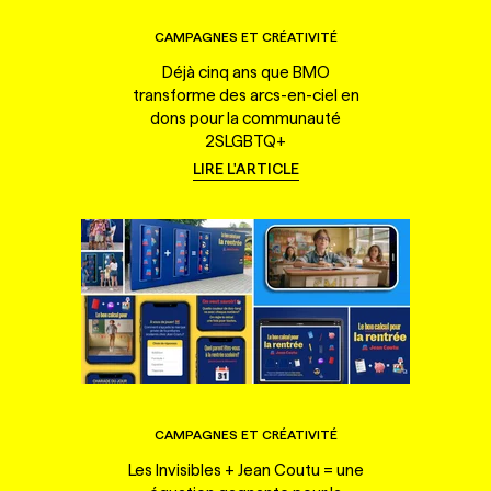
CAMPAGNES ET CRÉATIVITÉ
Déjà cinq ans que BMO
transforme des arcs-en-ciel en
dons pour la communauté
2SLGBTQ+
LIRE L'ARTICLE
CAMPAGNES ET CRÉATIVITÉ
Les Invisibles + Jean Coutu = une