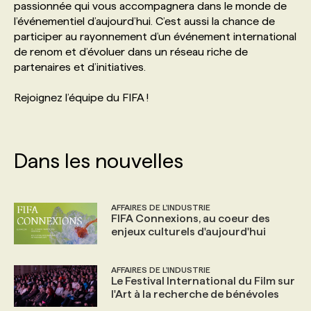
passionnée qui vous accompagnera dans le monde de
l’événementiel d’aujourd’hui. C’est aussi la chance de
participer au rayonnement d’un événement international
de renom et d’évoluer dans un réseau riche de
partenaires et d’initiatives.
Rejoignez l’équipe du FIFA !
Dans les nouvelles
AFFAIRES DE L'INDUSTRIE
FIFA Connexions, au coeur des
enjeux culturels d'aujourd'hui
AFFAIRES DE L'INDUSTRIE
Le Festival International du Film sur
l'Art à la recherche de bénévoles