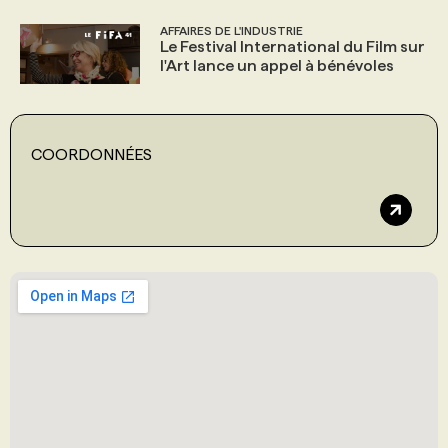
AFFAIRES DE L'INDUSTRIE
Le Festival International du Film sur
l'Art lance un appel à bénévoles
COORDONNÉES