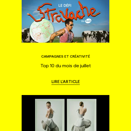
CAMPAGNES ET CRÉATIVITÉ
Top 10 du mois de juillet
LIRE L'ARTICLE