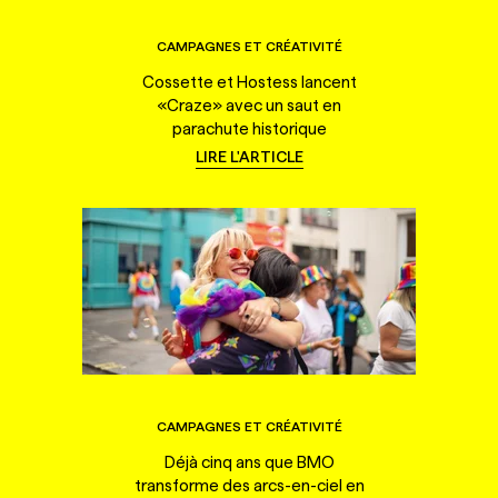
CAMPAGNES ET CRÉATIVITÉ
Cossette et Hostess lancent
«Craze» avec un saut en
parachute historique
LIRE L'ARTICLE
CAMPAGNES ET CRÉATIVITÉ
Déjà cinq ans que BMO
transforme des arcs-en-ciel en