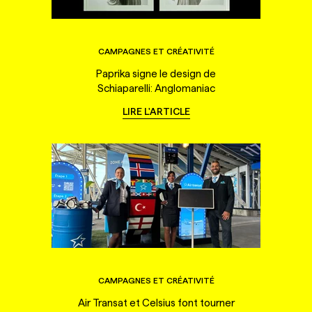
CAMPAGNES ET CRÉATIVITÉ
Paprika signe le design de
Schiaparelli: Anglomaniac
LIRE L'ARTICLE
CAMPAGNES ET CRÉATIVITÉ
Air Transat et Celsius font tourner