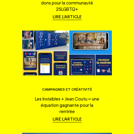
dons pour la communauté
2SLGBTQ+
LIRE L'ARTICLE
CAMPAGNES ET CRÉATIVITÉ
Les Invisibles + Jean Coutu = une
équation gagnante pour la
rentrée
LIRE L'ARTICLE