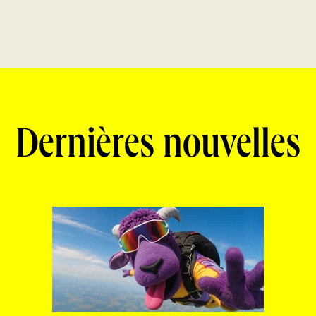
Dernières nouvelles