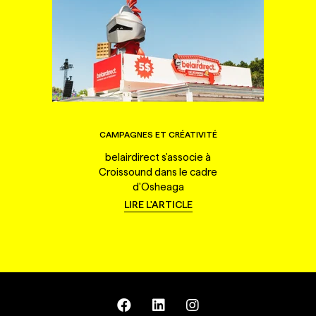
CAMPAGNES ET CRÉATIVITÉ
belairdirect s'associe à
Croissound dans le cadre
d'Osheaga
LIRE L'ARTICLE