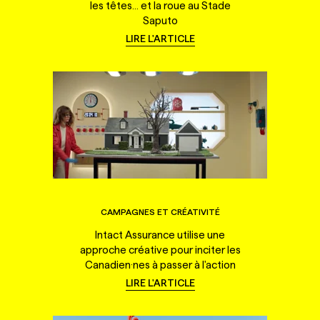
les têtes... et la roue au Stade
Saputo
LIRE L'ARTICLE
CAMPAGNES ET CRÉATIVITÉ
Intact Assurance utilise une
approche créative pour inciter les
Canadien·nes à passer à l'action
LIRE L'ARTICLE